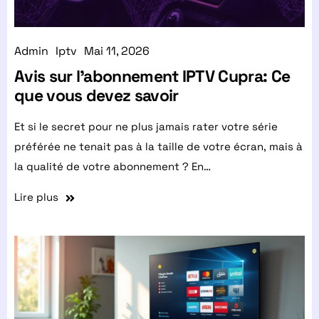
Admin
Iptv
Mai 11, 2026
Avis sur l’abonnement IPTV Cupra: Ce
que vous devez savoir
Et si le secret pour ne plus jamais rater votre série
préférée ne tenait pas à la taille de votre écran, mais à
la qualité de votre abonnement ? En…
Lire plus