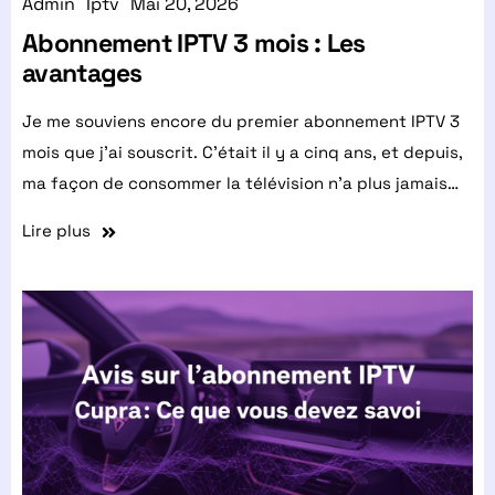
Admin
Iptv
Mai 20, 2026
Abonnement IPTV 3 mois : Les
avantages
Je me souviens encore du premier abonnement IPTV 3
mois que j'ai souscrit. C'était il y a cinq ans, et depuis,
ma façon de consommer la télévision n'a plus jamais…
Lire plus