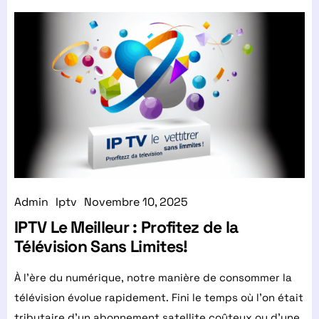
Admin
Iptv
Novembre 10, 2025
IPTV Le Meilleur : Profitez de la
Télévision Sans Limites!
À l’ère du numérique, notre manière de consommer la
télévision évolue rapidement. Fini le temps où l’on était
tributaire d’un abonnement satellite coûteux ou d’une