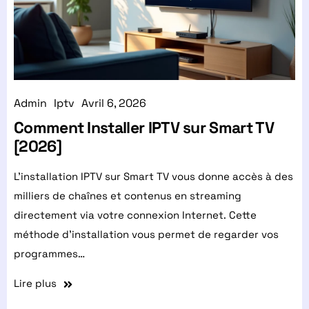
Admin
Iptv
Avril 6, 2026
Comment Installer IPTV sur Smart TV
[2026]
L'installation IPTV sur Smart TV vous donne accès à des
milliers de chaînes et contenus en streaming
directement via votre connexion Internet. Cette
méthode d'installation vous permet de regarder vos
programmes…
Lire plus