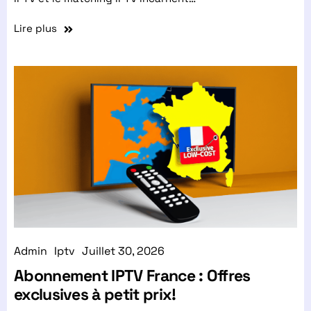
Lire plus
Admin
Iptv
Juillet 30, 2026
Abonnement IPTV France : Offres
exclusives à petit prix!