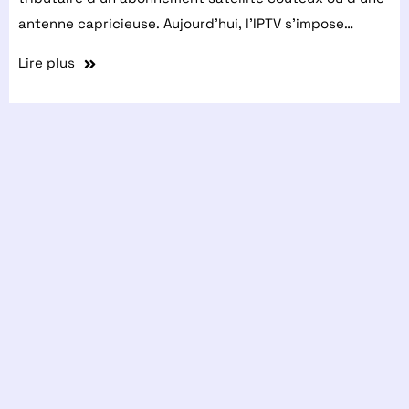
antenne capricieuse. Aujourd’hui, l’IPTV s’impose…
Lire plus