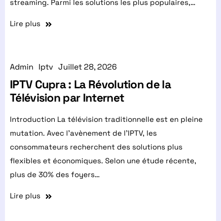
streaming. Parmi les solutions les plus populaires,…
Lire plus
Admin
Iptv
Juillet 28, 2026
IPTV Cupra : La Révolution de la
Télévision par Internet
Introduction La télévision traditionnelle est en pleine
mutation. Avec l'avènement de l'IPTV, les
consommateurs recherchent des solutions plus
flexibles et économiques. Selon une étude récente,
plus de 30% des foyers…
Lire plus