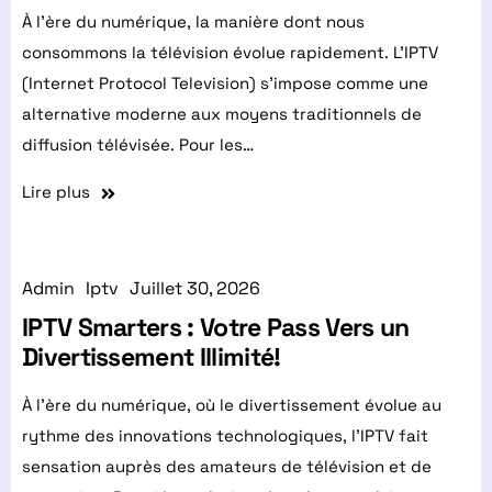
À l'ère du numérique, la manière dont nous
consommons la télévision évolue rapidement. L’IPTV
(Internet Protocol Television) s’impose comme une
alternative moderne aux moyens traditionnels de
diffusion télévisée. Pour les…
Lire plus
Admin
Iptv
Juillet 30, 2026
IPTV Smarters : Votre Pass Vers un
Divertissement Illimité!
À l’ère du numérique, où le divertissement évolue au
rythme des innovations technologiques, l’IPTV fait
sensation auprès des amateurs de télévision et de