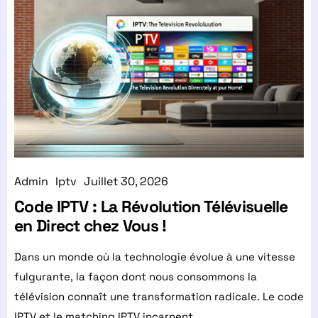
Admin
Iptv
Juillet 30, 2026
Code IPTV : La Révolution Télévisuelle
en Direct chez Vous !
Dans un monde où la technologie évolue à une vitesse
fulgurante, la façon dont nous consommons la
télévision connaît une transformation radicale. Le code
IPTV et le matching IPTV incarnent…