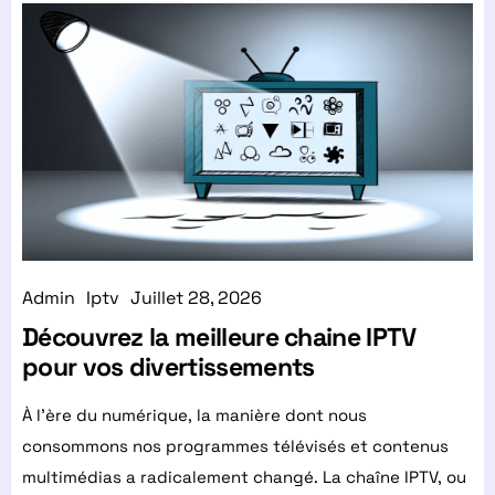
Admin
Iptv
Juillet 28, 2026
Découvrez la meilleure chaine IPTV
pour vos divertissements
À l’ère du numérique, la manière dont nous
consommons nos programmes télévisés et contenus
multimédias a radicalement changé. La chaîne IPTV, ou