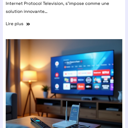
Internet Protocol Television, s’impose comme une
solution innovante…
Lire plus