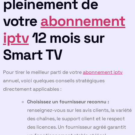
pleinement de
votre
abonnement
iptv
12 mois sur
Smart TV
Pour tirer le meilleur parti de votre
abonnement iptv
annuel, voici quelques conseils stratégiques
directement applicables :
Choisissez un fournisseur reconnu :
renseignez-vous sur les avis clients, la variété
des chaînes, le support client et le respect
des licences. Un fournisseur agréé garantit