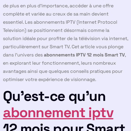
de plus en plus d’importance, accéder à une offre
complète et variée au creux de sa main devient
essentiel. Les abonnements IPTV (Internet Protocol
Television) se positionnent désormais comme la
solution idéale pour profiter de la télévision via internet,
particulièrement sur Smart TV. Cet article vous plonge
dans l’univers des
abonnements IPTV 12 mois Smart TV
,
en explorant leur fonctionnement, leurs nombreux
avantages ainsi que quelques conseils pratiques pour
optimiser votre expérience de visionnage.
Qu’est-ce qu’un
abonnement iptv
12 mois pour Smart