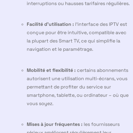
interruptions ou hausses tarifaires régulières.
Facilité d’utilisation :
l’interface des IPTV est
conçue pour être intuitive, compatible avec
la plupart des Smart TV, ce qui simplifie la
navigation et le paramétrage.
Mobilité et flexibilité :
certains abonnements
autorisent une utilisation multi-écrans, vous
permettant de profiter du service sur
smartphone, tablette, ou ordinateur – où que
vous soyez.
Mises à jour fréquentes :
les fournisseurs
sérieux améliorent régulièrement leur