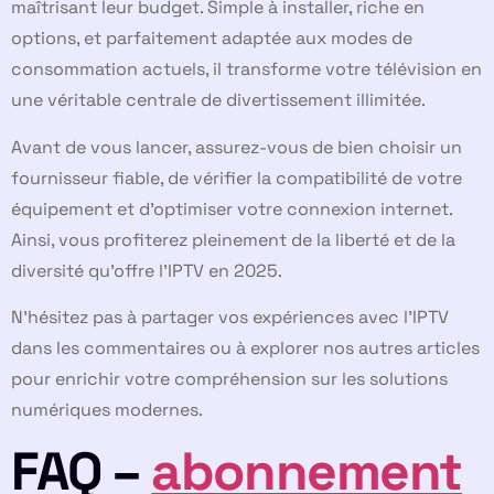
maîtrisant leur budget. Simple à installer, riche en
options, et parfaitement adaptée aux modes de
consommation actuels, il transforme votre télévision en
une véritable centrale de divertissement illimitée.
Avant de vous lancer, assurez-vous de bien choisir un
fournisseur fiable, de vérifier la compatibilité de votre
équipement et d’optimiser votre connexion internet.
Ainsi, vous profiterez pleinement de la liberté et de la
diversité qu’offre l’IPTV en 2025.
N’hésitez pas à partager vos expériences avec l’IPTV
dans les commentaires ou à explorer nos autres articles
pour enrichir votre compréhension sur les solutions
numériques modernes.
FAQ –
abonnement