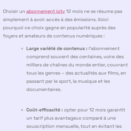
Choisir un
abonnement iptv
12 mois ne se résume pas
simplement à avoir accès à des émissions. Voici
pourquoi ce choix gagne en popularité auprès des
foyers et amateurs de contenus numériques :
Large variété de contenus :
l’abonnement
comprend souvent des centaines, voire des
milliers de chaînes du monde entier, couvrant
tous les genres – des actualités aux films, en
passant par le sport, la musique et les
documentaires.
Coût-efficacité :
opter pour 12 mois garantit
un tarif plus avantageux comparé à une
souscription mensuelle, tout en évitant les