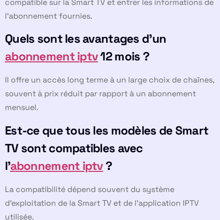
compatible sur la Smart TV et entrer les informations de
l’abonnement fournies.
Quels sont les avantages d’un
abonnement iptv
12 mois ?
Il offre un accès long terme à un large choix de chaînes,
souvent à prix réduit par rapport à un abonnement
mensuel.
Est-ce que tous les modèles de Smart
TV sont compatibles avec
l’
abonnement iptv
?
La compatibilité dépend souvent du système
d’exploitation de la Smart TV et de l’application IPTV
utilisée.