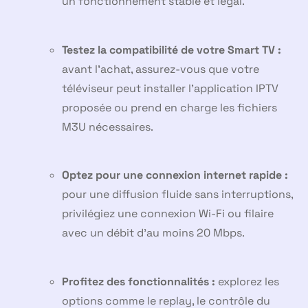
un fonctionnement stable et légal.
Testez la compatibilité de votre Smart TV :
avant l’achat, assurez-vous que votre
téléviseur peut installer l’application IPTV
proposée ou prend en charge les fichiers
M3U nécessaires.
Optez pour une connexion internet rapide :
pour une diffusion fluide sans interruptions,
privilégiez une connexion Wi-Fi ou filaire
avec un débit d’au moins 20 Mbps.
Profitez des fonctionnalités :
explorez les
options comme le replay, le contrôle du