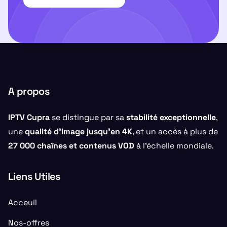
A propos
IPTV Cupra
se distingue par sa
stabilité exceptionnelle
,
une
qualité d’image jusqu’en 4K
, et un accès à plus de
27 000 chaînes et contenus VOD
à l’échelle mondiale.
Liens Utiles
Acceuil
Nos-offres