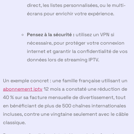
direct, les listes personnalisées, ou le multi-
écrans pour enrichir votre expérience.
Pensez à la sécurité :
utilisez un VPN si
nécessaire, pour protéger votre connexion
internet et garantir la confidentialité de vos
données lors de streaming IPTV.
Un exemple concret : une famille française utilisant un
abonnement iptv
12 mois a constaté une réduction de
40 % sur sa facture mensuelle de divertissement, tout
en bénéficiant de plus de 500 chaînes internationales
incluses, contre une vingtaine seulement avec le câble
classique.