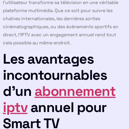
l’utilisateur transforme sa télévision en une véritable
plateforme multimédia. Que ce soit pour suivre les
chaînes internationales, les dernières sorties
cinématographiques, ou des événements sportifs en
direct, l’IPTV avec un engagement annuel rend tout
cela possible au même endroit.
Les avantages
incontournables
d’un
abonnement
iptv
annuel pour
Smart TV