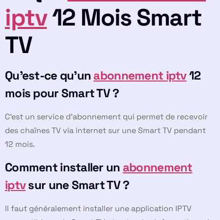
iptv
12 Mois Smart
TV
Qu’est-ce qu’un
abonnement iptv
12
mois pour Smart TV ?
C’est un service d’abonnement qui permet de recevoir
des chaînes TV via internet sur une Smart TV pendant
12 mois.
Comment installer un
abonnement
iptv
sur une Smart TV ?
Il faut généralement installer une application IPTV