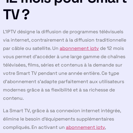
TV ?
L’IPTV désigne la diffusion de programmes télévisuels
via internet, contrairement à la diffusion traditionnelle
par câble ou satellite. Un
abonnement iptv
de 12 mois
vous permet d’accéder à une large gamme de chaînes
télévisées, films, séries et contenus à la demande sur
votre Smart TV pendant une année entière. Ce type
d’abonnement s’adapte parfaitement aux utilisateurs
modernes grâce à sa flexibilité et à sa richesse de
contenu.
La Smart TV, grâce à sa connexion internet intégrée,
élimine le besoin d’équipements supplémentaires
compliqués. En activant un
abonnement iptv
,