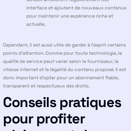
interface et ajoutent de nouveaux contenus
pour maintenir une expérience riche et
actuelle.
Cependant, il est aussi utile de garder à l’esprit certains
points d’attention. Comme pour toute technologie, la
qualité de service peut varier selon le fournisseur, la
vitesse internet et la légalité du contenu proposé. Il est
donc important d’opter pour un abonnement fiable,
transparent et respectueux des droits.
Conseils pratiques
pour profiter