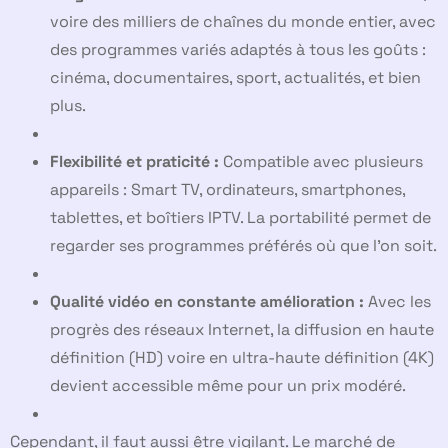
voire des milliers de chaînes du monde entier, avec
des programmes variés adaptés à tous les goûts :
cinéma, documentaires, sport, actualités, et bien
plus.
Flexibilité et praticité :
Compatible avec plusieurs
appareils : Smart TV, ordinateurs, smartphones,
tablettes, et boîtiers IPTV. La portabilité permet de
regarder ses programmes préférés où que l’on soit.
Qualité vidéo en constante amélioration :
Avec les
progrès des réseaux Internet, la diffusion en haute
définition (HD) voire en ultra-haute définition (4K)
devient accessible même pour un prix modéré.
Cependant, il faut aussi être vigilant. Le marché de