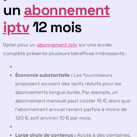
un
abonnement
iptv
12 mois
Opter pour un
abonnement iptv
sur une année
complète présente plusieurs bénéfices intéressants :
Économie substantielle :
Les fournisseurs
proposent souvent des tarifs réduits pour les
abonnements longue durée. Par exemple, un
abonnement mensuel peut coûter 15 €, alors que
l’abonnement annuel revient parfois à moins de
120 €, soit environ 10 € par mois.
Large choix de contenus :
Accès à des centaines,