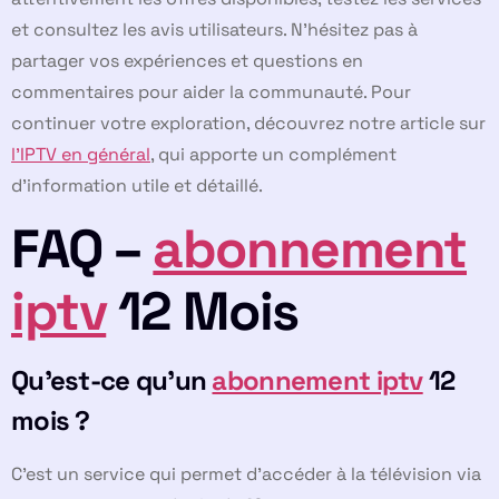
et consultez les avis utilisateurs. N’hésitez pas à
partager vos expériences et questions en
commentaires pour aider la communauté. Pour
continuer votre exploration, découvrez notre article sur
l’IPTV en général
, qui apporte un complément
d’information utile et détaillé.
FAQ –
abonnement
iptv
12 Mois
Qu’est-ce qu’un
abonnement iptv
12
mois ?
C’est un service qui permet d’accéder à la télévision via