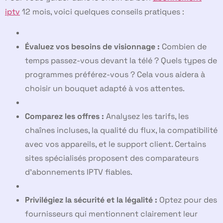
iptv
12 mois, voici quelques conseils pratiques :
Évaluez vos besoins de visionnage :
Combien de
temps passez-vous devant la télé ? Quels types de
programmes préférez-vous ? Cela vous aidera à
choisir un bouquet adapté à vos attentes.
Comparez les offres :
Analysez les tarifs, les
chaînes incluses, la qualité du flux, la compatibilité
avec vos appareils, et le support client. Certains
sites spécialisés proposent des comparateurs
d’abonnements IPTV fiables.
Privilégiez la sécurité et la légalité :
Optez pour des
fournisseurs qui mentionnent clairement leur