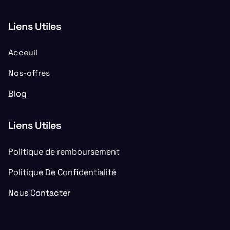
Liens Utiles
Acceuil
Nos-offres
Blog
Liens Utiles
Politique de remboursement
Politique De Confidentialité
Nous Contacter