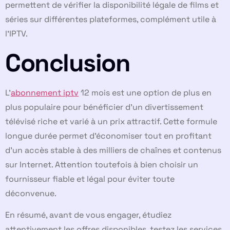
permettent de vérifier la disponibilité légale de films et
séries sur différentes plateformes, complément utile à
l’IPTV.
Conclusion
L’
abonnement iptv
12 mois est une option de plus en
plus populaire pour bénéficier d’un divertissement
télévisé riche et varié à un prix attractif. Cette formule
longue durée permet d’économiser tout en profitant
d’un accès stable à des milliers de chaînes et contenus
sur Internet. Attention toutefois à bien choisir un
fournisseur fiable et légal pour éviter toute
déconvenue.
En résumé, avant de vous engager, étudiez
attentivement les offres disponibles, testez les services