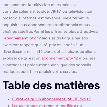
consommons la télévision et les médias a
considérablement évolué. L’IPTV, ou télévision par
protocole Internet, est devenue une alternative
populaire aux abonnements traditionnels et aux
chaînes satellite. Parmi les offres les plus attractives,
l’
abonnement iptv
12 mois
se distingue par son
excellent rapport qualité-prix et l’accès à un
divertissement illimité. Dans cet article, nous allons
explorer ce qu’est un
abonnement iptv
12 mois, ses
avantages et précautions, ainsi que des conseils
pratiques pour bien choisir votre service.
Table des matières
Qu’est-ce qu’un abonnement iptv 12 mois ?
Les avantages et précautions liés à un