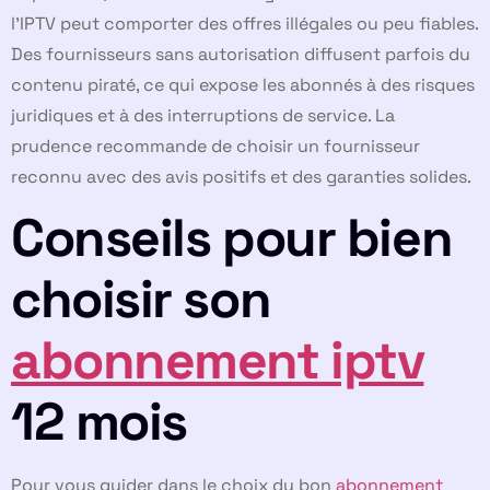
l’IPTV peut comporter des offres illégales ou peu fiables.
Des fournisseurs sans autorisation diffusent parfois du
contenu piraté, ce qui expose les abonnés à des risques
juridiques et à des interruptions de service. La
prudence recommande de choisir un fournisseur
reconnu avec des avis positifs et des garanties solides.
Conseils pour bien
choisir son
abonnement iptv
12 mois
Pour vous guider dans le choix du bon
abonnement