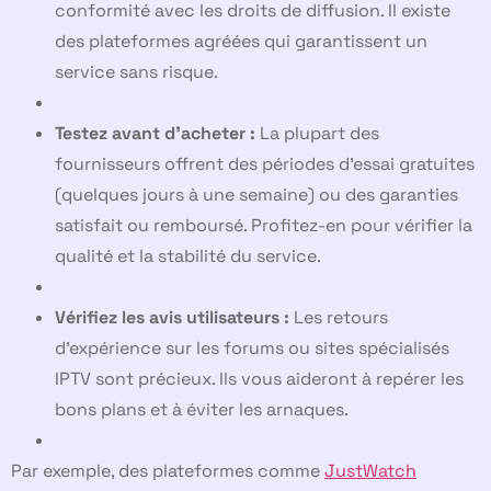
conformité avec les droits de diffusion. Il existe
des plateformes agréées qui garantissent un
service sans risque.
Testez avant d’acheter :
La plupart des
fournisseurs offrent des périodes d’essai gratuites
(quelques jours à une semaine) ou des garanties
satisfait ou remboursé. Profitez-en pour vérifier la
qualité et la stabilité du service.
Vérifiez les avis utilisateurs :
Les retours
d’expérience sur les forums ou sites spécialisés
IPTV sont précieux. Ils vous aideront à repérer les
bons plans et à éviter les arnaques.
Par exemple, des plateformes comme
JustWatch