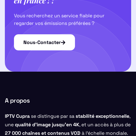
en france ! !
Vous recherchez un service fiable pour
regarder vos émissions préférées ?
Nous-Contacter
A propos
IPTV Cupra
se distingue par sa
stabilité exceptionnelle
,
une
qualité d’image jusqu’en 4K
, et un accès à plus de
27 000 chaînes et contenus VOD
à l’échelle mondiale.