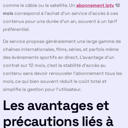
comme le câble ou le satellite. Un
abonnement iptv
12
mois
correspond à l’achat d’un service d’accès à ces
contenus pour une durée d’un an, souvent à un tarif
préférentiel.
Ce service propose généralement une large gamme de
chaînes internationales, films, séries, et parfois même
des événements sportifs en direct. L’avantage d’un
contrat sur 12 mois, c’est la stabilité d’accès au
contenu sans devoir renouveler l’abonnement tous les
mois, ce qui bien souvent réduit le coût total et
simplifie la gestion pour l’utilisateur.
Les avantages et
précautions liés à