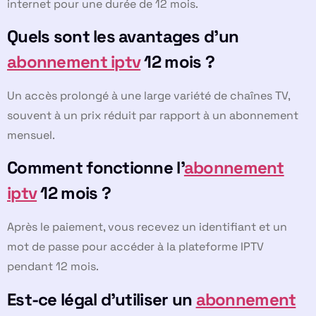
internet pour une durée de 12 mois.
Quels sont les avantages d’un
abonnement iptv
12 mois ?
Un accès prolongé à une large variété de chaînes TV,
souvent à un prix réduit par rapport à un abonnement
mensuel.
Comment fonctionne l’
abonnement
iptv
12 mois ?
Après le paiement, vous recevez un identifiant et un
mot de passe pour accéder à la plateforme IPTV
pendant 12 mois.
Est-ce légal d’utiliser un
abonnement