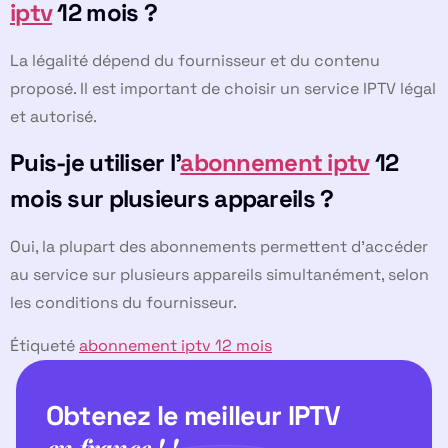
iptv
12 mois ?
La légalité dépend du fournisseur et du contenu
proposé. Il est important de choisir un service IPTV légal
et autorisé.
Puis-je utiliser l’
abonnement iptv
12
mois sur plusieurs appareils ?
Oui, la plupart des abonnements permettent d’accéder
au service sur plusieurs appareils simultanément, selon
les conditions du fournisseur.
Étiqueté
abonnement iptv 12 mois
Obtenez le meilleur IPTV