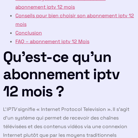
abonnement iptv 12 mois
Conseils pour bien choisir son abonnement iptv 12
mois
Conclusion
FAQ – abonnement iptv 12 Mois
Qu’est-ce qu’un
abonnement iptv
12 mois ?
L’
IPTV
signifie « Internet Protocol Television ». Il s’agit
d’un système qui permet de recevoir des chaînes
télévisées et des contenus vidéos via une connexion
Internet plutôt que par les moyens traditionnels