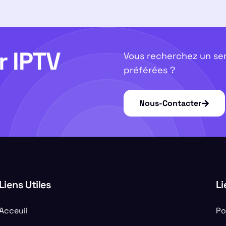
r IPTV
Vous recherchez un ser
préférées ?
Nous-Contacter
Liens Utiles
Li
Acceuil
Po