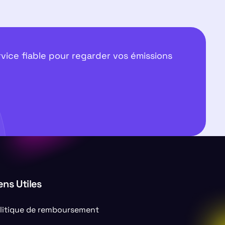
vice fiable pour regarder vos émissions
ens Utiles
litique de remboursement