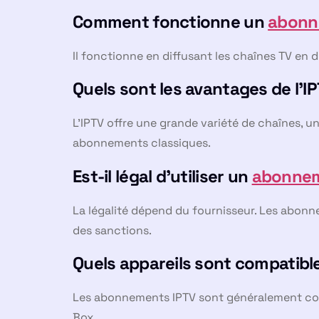
Comment fonctionne un
abonn
Il fonctionne en diffusant les chaînes TV en 
Quels sont les avantages de l’IP
L’IPTV offre une grande variété de chaînes, un
abonnements classiques.
Est-il légal d’utiliser un
abonnem
La légalité dépend du fournisseur. Les abonne
des sanctions.
Quels appareils sont compatibl
Les abonnements IPTV sont généralement comp
Box.