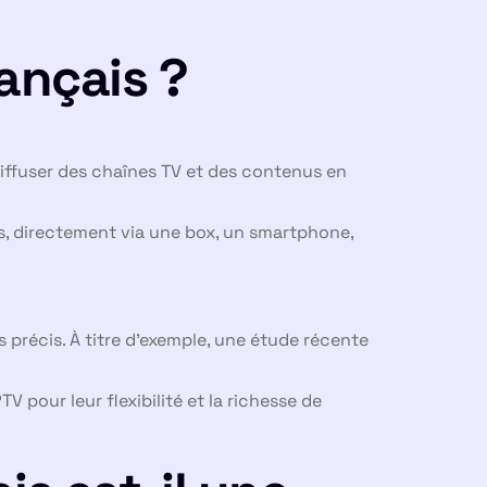
ançais ?
 diffuser des chaînes TV et des contenus en
s, directement via une box, un smartphone,
précis. À titre d’exemple, une étude récente
 pour leur flexibilité et la richesse de