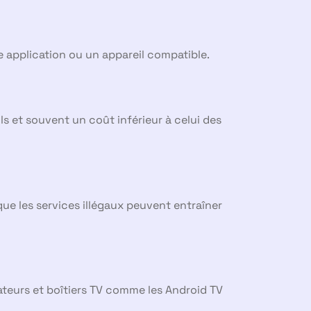
e application ou un appareil compatible.
ils et souvent un coût inférieur à celui des
que les services illégaux peuvent entraîner
teurs et boîtiers TV comme les Android TV