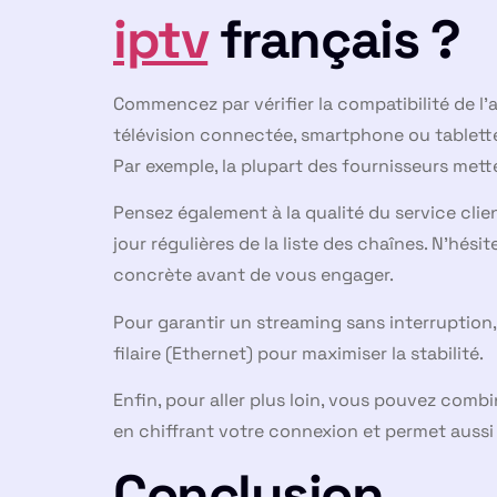
iptv
français ?
Commencez par vérifier la compatibilité de l’
télévision connectée, smartphone ou tablette,
Par exemple, la plupart des fournisseurs mett
Pensez également à la qualité du service clie
jour régulières de la liste des chaînes. N’hési
concrète avant de vous engager.
Pour garantir un streaming sans interruption
filaire (Ethernet) pour maximiser la stabilité.
Enfin, pour aller plus loin, vous pouvez comb
en chiffrant votre connexion et permet auss
Conclusion