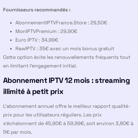
Fournisseurs recommandés :
AbonnementIPTVFrance.Store : 29,50€
MonIPTVPremium : 29,90€
Euro IPTV : 34,99€
RawIPTV : 35€ avec un mois bonus gratuit
Cette option évite les renouvellements fréquents tout
en limitant l’engagement initial.
Abonnement IPTV 12 mois : streaming
illimité à petit prix
L’abonnement annuel offre le meilleur rapport qualité-
prix pour les utilisateurs réguliers. Les prix
s’échelonnent de 45,90€ à 59,99€, soit environ 3,80€ à
5€ par mois.