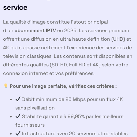
service
La qualité d’image constitue l’atout principal
d’un
abonnement IPTV
en 2025. Les services premium
offrent une diffusion en ultra haute définition (UHD) et
4K qui surpasse nettement l’expérience des services de
télévision classiques. Les contenus sont disponibles en
différentes qualités (SD, HD, Full HD et 4K) selon votre
connexion internet et vos préférences.
Pour une image parfaite, vérifiez ces critères :
Débit minimum de 25 Mbps pour un flux 4K
sans pixellisation
Stabilité garantie à 99,95% par les meilleurs
fournisseurs
Infrastructure avec 20 serveurs ultra-stables