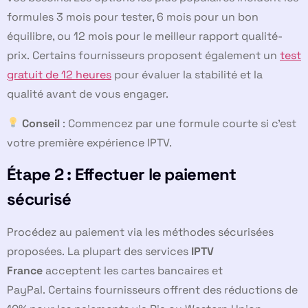
formules 3 mois pour tester, 6 mois pour un bon
équilibre, ou 12 mois pour le meilleur rapport qualité-
prix. Certains fournisseurs proposent également un
test
gratuit de 12 heures
pour évaluer la stabilité et la
qualité avant de vous engager.
Conseil
: Commencez par une formule courte si c’est
votre première expérience IPTV.
Étape 2 : Effectuer le paiement
sécurisé
Procédez au paiement via les méthodes sécurisées
proposées. La plupart des services
IPTV
France
acceptent les cartes bancaires et
PayPal. Certains fournisseurs offrent des réductions de