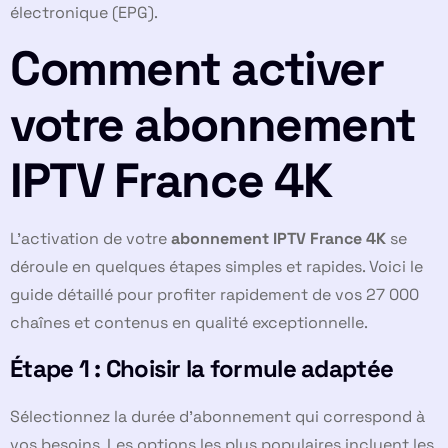
électronique (EPG).
Comment activer
votre abonnement
IPTV France 4K
L’activation de votre
abonnement IPTV France 4K
se
déroule en quelques étapes simples et rapides. Voici le
guide détaillé pour profiter rapidement de vos 27 000
chaînes et contenus en qualité exceptionnelle.
Étape 1 : Choisir la formule adaptée
Sélectionnez la durée d’abonnement qui correspond à
vos besoins. Les options les plus populaires incluent les