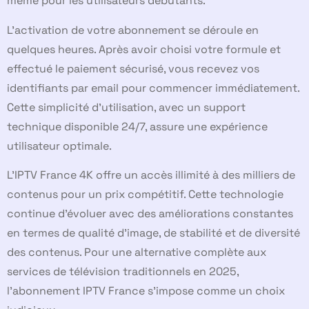
même pour les utilisateurs débutants.
L’activation de votre abonnement se déroule en
quelques heures. Après avoir choisi votre formule et
effectué le paiement sécurisé, vous recevez vos
identifiants par email pour commencer immédiatement.
Cette simplicité d’utilisation, avec un support
technique disponible 24/7, assure une expérience
utilisateur optimale.
L’IPTV France 4K offre un accès illimité à des milliers de
contenus pour un prix compétitif. Cette technologie
continue d’évoluer avec des améliorations constantes
en termes de qualité d’image, de stabilité et de diversité
des contenus. Pour une alternative complète aux
services de télévision traditionnels en 2025,
l’abonnement IPTV France s’impose comme un choix