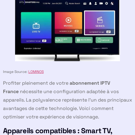
Image Source:
LOMINOS
Profiter pleinement de votre
abonnement IPTV
France
nécessite une configuration adaptée à vos
appareils. La polyvalence représente l’un des principaux
avantages de cette technologie. Voici comment
optimiser votre expérience de visionnage.
Appareils compatibles : Smart TV,