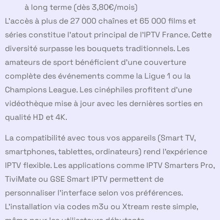
à long terme (dès 3,80€/mois)
L’accès à plus de 27 000 chaînes et 65 000 films et
séries constitue l’atout principal de l’IPTV France. Cette
diversité surpasse les bouquets traditionnels. Les
amateurs de sport bénéficient d’une couverture
complète des événements comme la Ligue 1 ou la
Champions League. Les cinéphiles profitent d’une
vidéothèque mise à jour avec les dernières sorties en
qualité HD et 4K.
La compatibilité avec tous vos appareils (Smart TV,
smartphones, tablettes, ordinateurs) rend l’expérience
IPTV flexible. Les applications comme IPTV Smarters Pro,
TiviMate ou GSE Smart IPTV permettent de
personnaliser l’interface selon vos préférences.
L’installation via codes m3u ou Xtream reste simple,