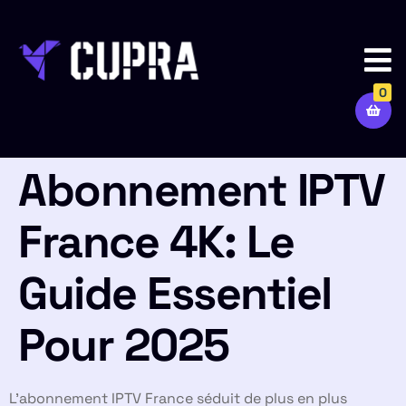
0
Abonnement IPTV
France 4K: Le
Guide Essentiel
Pour 2025
L’abonnement IPTV France séduit de plus en plus