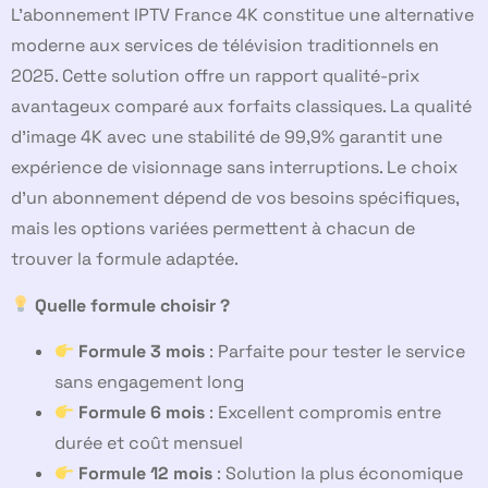
L’abonnement IPTV France 4K constitue une alternative
moderne aux services de télévision traditionnels en
2025. Cette solution offre un rapport qualité-prix
avantageux comparé aux forfaits classiques. La qualité
d’image 4K avec une stabilité de 99,9% garantit une
expérience de visionnage sans interruptions. Le choix
d’un abonnement dépend de vos besoins spécifiques,
mais les options variées permettent à chacun de
trouver la formule adaptée.
Quelle formule choisir ?
Formule 3 mois
: Parfaite pour tester le service
sans engagement long
Formule 6 mois
: Excellent compromis entre
durée et coût mensuel
Formule 12 mois
: Solution la plus économique