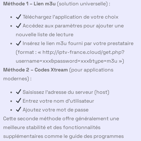
Méthode 1 – Lien m3u
(solution universelle) :
Téléchargez l’application de votre choix
Accédez aux paramètres pour ajouter une
nouvelle liste de lecture
Insérez le lien m3u fourni par votre prestataire
(format : « http://iptv-france.cloud/get.php?
username=xxx&password=xxx&type=m3u »)
Méthode 2 – Codes Xtream
(pour applications
modernes) :
Saisissez l’adresse du serveur (host)
Entrez votre nom d’utilisateur
Ajoutez votre mot de passe
Cette seconde méthode offre généralement une
meilleure stabilité et des fonctionnalités
supplémentaires comme le guide des programmes