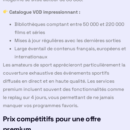
Catalogue VOD impressionnant :
Bibliothèques comptant entre 50 000 et 220 000
films et séries
Mises à jour régulières avec les dernières sorties
Large éventail de contenus français, européens et
internationaux
Les amateurs de sport apprécieront particulièrement la
couverture exhaustive des événements sportifs
diffusés en direct et en haute qualité. Les services
premium incluent souvent des fonctionnalités comme
le replay sur 4 jours, vous permettant de ne jamais
manquer vos programmes favoris.
Prix compétitifs pour une offre
premium