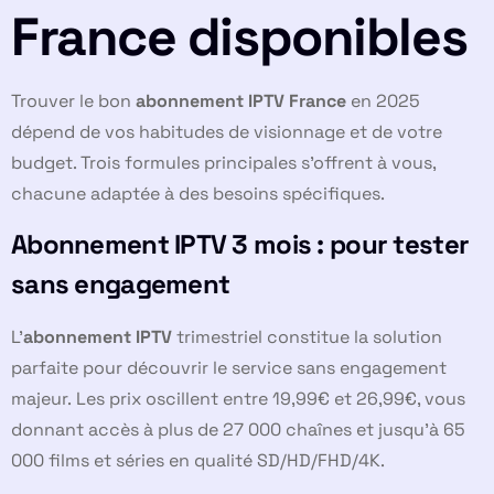
France disponibles
Trouver le bon
abonnement IPTV France
en 2025
dépend de vos habitudes de visionnage et de votre
budget. Trois formules principales s’offrent à vous,
chacune adaptée à des besoins spécifiques.
Abonnement IPTV 3 mois : pour tester
sans engagement
L’
abonnement IPTV
trimestriel constitue la solution
parfaite pour découvrir le service sans engagement
majeur. Les prix oscillent entre 19,99€ et 26,99€, vous
donnant accès à plus de 27 000 chaînes et jusqu’à 65
000 films et séries en qualité SD/HD/FHD/4K.