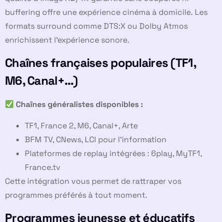
buffering offre une expérience cinéma à domicile. Les
formats surround comme DTS:X ou Dolby Atmos
enrichissent l’expérience sonore.
Chaînes françaises populaires (TF1,
M6, Canal+…)
Chaînes généralistes disponibles :
TF1, France 2, M6, Canal+, Arte
BFM TV, CNews, LCI pour l’information
Plateformes de replay intégrées : 6play, MyTF1,
France.tv
Cette intégration vous permet de rattraper vos
programmes préférés à tout moment.
Programmes jeunesse et éducatifs