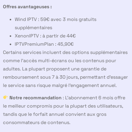
Offres avantageuses :
Wind IPTV : 59€ avec 3 mois gratuits
supplémentaires
XenonIPTV : à partir de 44€
IPTVPremiumPlan : 45,90€
Certains services incluent des options supplémentaires
comme l’accès multi-écrans ou les contenus pour
adultes. La plupart proposent une garantie de
remboursement sous 7 à 30 jours, permettant d’essayer
le service sans risque malgré l’engagement annuel.
Notre recommandation
: L’abonnement 6 mois offre
le meilleur compromis pour la plupart des utilisateurs,
tandis que le forfait annuel convient aux gros
consommateurs de contenus.