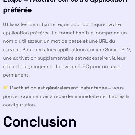
préférée
Utilisez les identifiants reçus pour configurer votre
application préférée. Le format habituel comprend un
nom d’utilisateur, un mot de passe et une URL du
serveur. Pour certaines applications comme Smart IPTV,
une activation supplémentaire est nécessaire via leur
site officiel, moyennant environ 5-6€ pour un usage
permanent.
L’activation est généralement instantanée
– vous
pouvez commencer à regarder immédiatement après la
configuration.
Conclusion