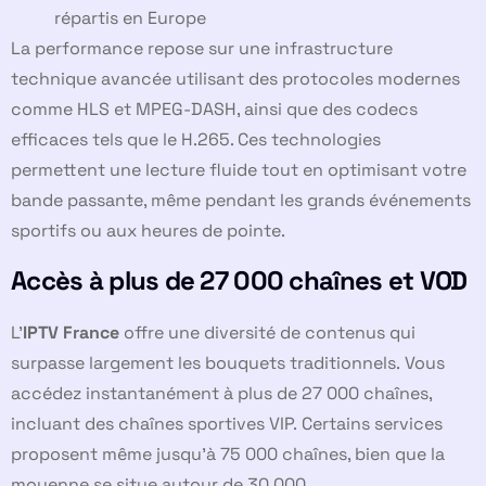
répartis en Europe
La performance repose sur une infrastructure
technique avancée utilisant des protocoles modernes
comme HLS et MPEG-DASH, ainsi que des codecs
efficaces tels que le H.265. Ces technologies
permettent une lecture fluide tout en optimisant votre
bande passante, même pendant les grands événements
sportifs ou aux heures de pointe.
Accès à plus de 27 000 chaînes et VOD
L’
IPTV France
offre une diversité de contenus qui
surpasse largement les bouquets traditionnels. Vous
accédez instantanément à plus de 27 000 chaînes,
incluant des chaînes sportives VIP. Certains services
proposent même jusqu’à 75 000 chaînes, bien que la
moyenne se situe autour de 30 000.