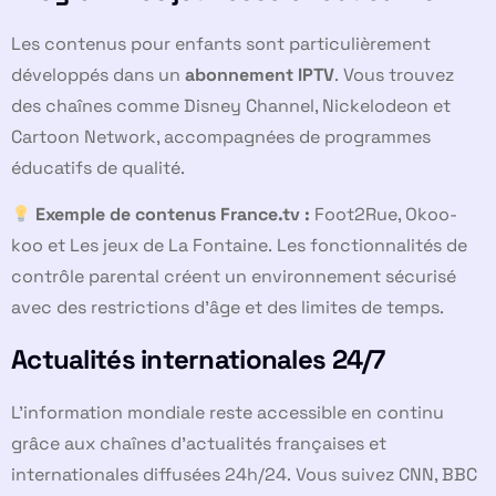
Les contenus pour enfants sont particulièrement
développés dans un
abonnement IPTV
. Vous trouvez
des chaînes comme Disney Channel, Nickelodeon et
Cartoon Network, accompagnées de programmes
éducatifs de qualité.
Exemple de contenus France.tv :
Foot2Rue, Okoo-
koo et Les jeux de La Fontaine. Les fonctionnalités de
contrôle parental créent un environnement sécurisé
avec des restrictions d’âge et des limites de temps.
Actualités internationales 24/7
L’information mondiale reste accessible en continu
grâce aux chaînes d’actualités françaises et
internationales diffusées 24h/24. Vous suivez CNN, BBC