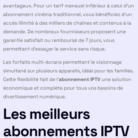
avantageux. Pour un tarif mensuel inférieur à celui d’un
abonnement cinéma traditionnel, vous bénéficiez d’un
accès illimité à des milliers de chaînes et contenus à la
demande. De nombreux fournisseurs proposent une
garantie satisfait ou remboursé de 7 jours, vous
permettant d’essayer le service sans risque.
Les forfaits multi-écrans permettent le visionnage
simultané sur plusieurs appareils, idéal pour les familles.
Cette flexibilité fait de l’
abonnement IPTV
une solution
économique et complète pour tous vos besoins de
divertissement numérique.
Les meilleurs
abonnements IPTV