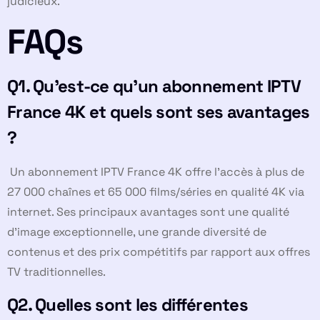
judicieux.
FAQs
Q1. Qu’est-ce qu’un abonnement IPTV
France 4K et quels sont ses avantages
?
Un abonnement IPTV France 4K offre l’accès à plus de
27 000 chaînes et 65 000 films/séries en qualité 4K via
internet. Ses principaux avantages sont une qualité
d’image exceptionnelle, une grande diversité de
contenus et des prix compétitifs par rapport aux offres
TV traditionnelles.
Q2. Quelles sont les différentes