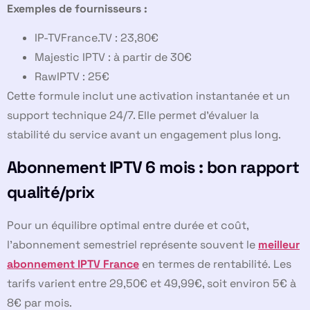
Exemples de fournisseurs :
IP-TVFrance.TV : 23,80€
Majestic IPTV : à partir de 30€
RawIPTV : 25€
Cette formule inclut une activation instantanée et un
support technique 24/7. Elle permet d’évaluer la
stabilité du service avant un engagement plus long.
Abonnement IPTV 6 mois : bon rapport
qualité/prix
Pour un équilibre optimal entre durée et coût,
l’abonnement semestriel représente souvent le
meilleur
abonnement IPTV France
en termes de rentabilité. Les
tarifs varient entre 29,50€ et 49,99€, soit environ 5€ à
8€ par mois.