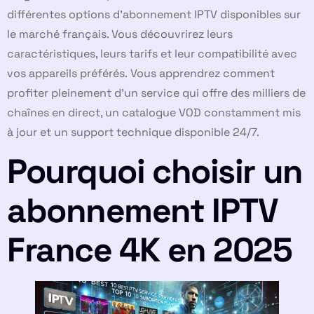
différentes options d’abonnement IPTV disponibles sur
le marché français. Vous découvrirez leurs
caractéristiques, leurs tarifs et leur compatibilité avec
vos appareils préférés. Vous apprendrez comment
profiter pleinement d’un service qui offre des milliers de
chaînes en direct, un catalogue VOD constamment mis
à jour et un support technique disponible 24/7.
Pourquoi choisir un
abonnement IPTV
France 4K en 2025