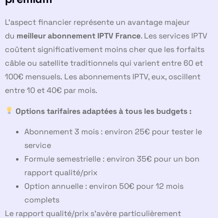
L’aspect financier représente un avantage majeur
du
meilleur abonnement IPTV France
. Les services IPTV
coûtent significativement moins cher que les forfaits
câble ou satellite traditionnels qui varient entre 60 et
100€ mensuels. Les abonnements IPTV, eux, oscillent
entre 10 et 40€ par mois.
Options tarifaires adaptées à tous les budgets :
Abonnement 3 mois : environ 25€ pour tester le
service
Formule semestrielle : environ 35€ pour un bon
rapport qualité/prix
Option annuelle : environ 50€ pour 12 mois
complets
Le rapport qualité/prix s’avère particulièrement