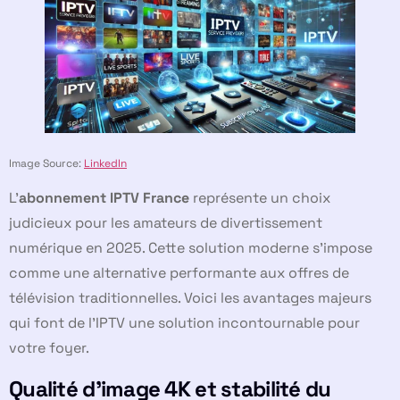
Image Source:
LinkedIn
L’
abonnement IPTV France
représente un choix
judicieux pour les amateurs de divertissement
numérique en 2025. Cette solution moderne s’impose
comme une alternative performante aux offres de
télévision traditionnelles. Voici les avantages majeurs
qui font de l’IPTV une solution incontournable pour
votre foyer.
Qualité d’image 4K et stabilité du