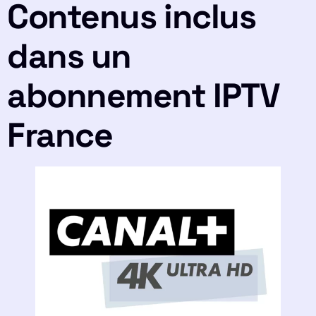
Contenus inclus
dans un
abonnement IPTV
France