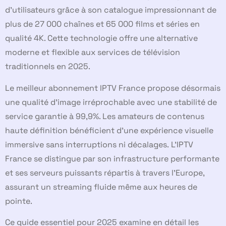
d’utilisateurs grâce à son catalogue impressionnant de
plus de 27 000 chaînes et 65 000 films et séries en
qualité 4K. Cette technologie offre une alternative
moderne et flexible aux services de télévision
traditionnels en 2025.
Le meilleur abonnement IPTV France propose désormais
une qualité d’image irréprochable avec une stabilité de
service garantie à 99,9%. Les amateurs de contenus
haute définition bénéficient d’une expérience visuelle
immersive sans interruptions ni décalages. L’IPTV
France se distingue par son infrastructure performante
et ses serveurs puissants répartis à travers l’Europe,
assurant un streaming fluide même aux heures de
pointe.
Ce guide essentiel pour 2025 examine en détail les