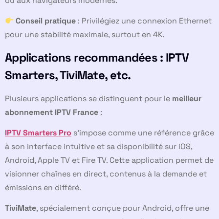
ou aux navigateurs modernes.
Conseil pratique
: Privilégiez une connexion Ethernet
pour une stabilité maximale, surtout en 4K.
Applications recommandées : IPTV
Smarters, TiviMate, etc.
Plusieurs applications se distinguent pour le
meilleur
abonnement IPTV France
:
IPTV Smarters Pro
s’impose comme une référence grâce
à son interface intuitive et sa disponibilité sur iOS,
Android, Apple TV et Fire TV. Cette application permet de
visionner chaînes en direct, contenus à la demande et
émissions en différé.
TiviMate
, spécialement conçue pour Android, offre une