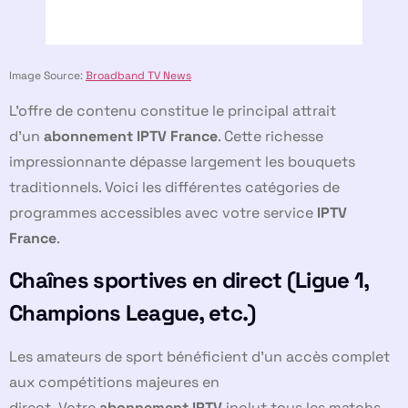
Image Source:
Broadband TV News
L’offre de contenu constitue le principal attrait
d’un
abonnement IPTV France
. Cette richesse
impressionnante dépasse largement les bouquets
traditionnels. Voici les différentes catégories de
programmes accessibles avec votre service
IPTV
France
.
Chaînes sportives en direct (Ligue 1,
Champions League, etc.)
Les amateurs de sport bénéficient d’un accès complet
aux compétitions majeures en
direct. Votre
abonnement IPTV
inclut tous les matchs