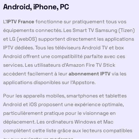
Android, iPhone, PC
L’
IPTV France
fonctionne sur pratiquement tous vos
équipements connectés. Les Smart TV Samsung (Tizen)
et LG (webOS) supportent directement les applications
IPTV dédiées. Tous les téléviseurs Android TV et box
Android offrent une compatibilité parfaite avec ces
services. Les utilisateurs d’Amazon Fire TV Stick
accèdent facilement à leur
abonnement IPTV
via les
applications disponibles sur l’Appstore.
Pour les appareils mobiles, smartphones et tablettes
Android et iOS proposent une expérience optimale,
particulièrement pratique pour le visionnage en
déplacement. Les ordinateurs Windows et Mac
complètent cette liste grâce aux lecteurs compatibles