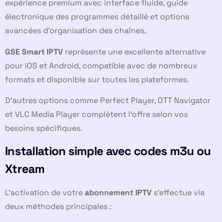
expérience premium avec interface fluide, guide
électronique des programmes détaillé et options
avancées d’organisation des chaînes.
GSE Smart IPTV
représente une excellente alternative
pour iOS et Android, compatible avec de nombreux
formats et disponible sur toutes les plateformes.
D’autres options comme Perfect Player, OTT Navigator
et VLC Media Player complètent l’offre selon vos
besoins spécifiques.
Installation simple avec codes m3u ou
Xtream
L’activation de votre
abonnement IPTV
s’effectue via
deux méthodes principales :