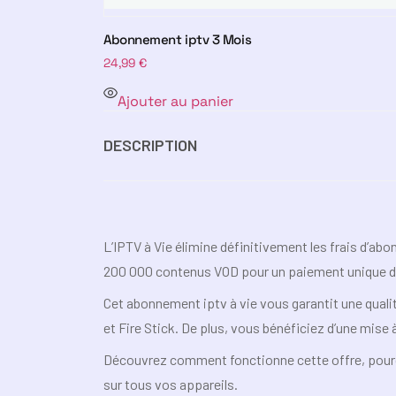
Abonnement iptv 3 Mois
24,99
€
Ajouter au panier
DESCRIPTION
L’IPTV à Vie élimine définitivement les frais d’ab
200 000 contenus VOD pour un paiement unique d
Cet abonnement iptv à vie vous garantit une quali
et Fire Stick. De plus, vous bénéficiez d’une mise 
Découvrez comment fonctionne cette offre, pourquo
sur tous vos appareils.