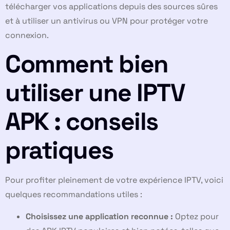
télécharger vos applications depuis des sources sûres
et à utiliser un antivirus ou VPN pour protéger votre
connexion.
Comment bien
utiliser une IPTV
APK : conseils
pratiques
Pour profiter pleinement de votre expérience IPTV, voici
quelques recommandations utiles :
Choisissez une application reconnue :
Optez pour