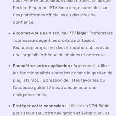
des APK IPTV populaires et bien notées, telles que
Perfect Player ou IPTV Smarters, disponibles sur
des plateformes officielles ou des sites de
confiance.
Abonnez-vous à un service IPTV légal :
Préférez les
fournisseurs ayant les droits de diffusion.
Beaucoup proposent des offres abordables avec
une large bibliothèque de chaînes et contenus.
Paramétrez votre application :
Apprenez à utiliser
les fonctionnalités avancées comme la gestion de
playlists M3U, la création de listes favorites ou
l’accès au guide TV électronique pour une
navigation facile.
Protégez votre connexion :
Utilisez un VPN fiable
pour sécuriser votre navigation et éviter que vos