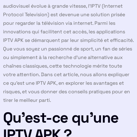
audiovisuel évolue à grande vitesse, l’IPTV (Internet
Protocol Television) est devenue une solution prisée
pour regarder la télévision via internet. Parmi les
innovations qui facilitent cet accès, les applications
IPTV APK se démarquent par leur simplicité et efficacité.
Que vous soyez un passionné de sport, un fan de séries
ou simplement à la recherche d’une alternative aux
chaînes classiques, cette technologie mérite toute
votre attention. Dans cet article, nous allons expliquer
ce qu’est une IPTV APK, en explorer les avantages et
risques, et vous donner des conseils pratiques pour en
tirer le meilleur parti.
Qu’est-ce qu’une
IPTV APK ?