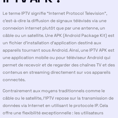
Le terme IPTV signifie “Internet Protocol Television”,
c’est-à-dire la diffusion de signaux télévisés via une
connexion internet plutôt que par une antenne, un
câble ou un satellite. Une APK (Android Package Kit) est
un fichier d’installation d’application destiné aux
appareils tournant sous Android. Ainsi, une IPTV APK est
une application mobile ou pour téléviseur Android qui
permet de recevoir et de regarder des chaînes TV et des
contenus en streaming directement sur vos appareils
connectés.
Contrairement aux moyens traditionnels comme le
câble ou le satellite, l’IPTV repose sur la transmission de
données via Internet en utilisant le protocole IP. Cela
offre une flexibilité exceptionnelle : les utilisateurs