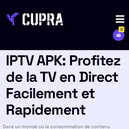
0
IPTV APK: Profitez
de la TV en Direct
Facilement et
Rapidement
Dans un monde où la consommation de contenu