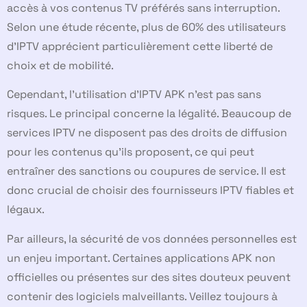
accès à vos contenus TV préférés sans interruption.
Selon une étude récente, plus de 60% des utilisateurs
d’IPTV apprécient particulièrement cette liberté de
choix et de mobilité.
Cependant, l’utilisation d’IPTV APK n’est pas sans
risques. Le principal concerne la légalité. Beaucoup de
services IPTV ne disposent pas des droits de diffusion
pour les contenus qu’ils proposent, ce qui peut
entraîner des sanctions ou coupures de service. Il est
donc crucial de choisir des fournisseurs IPTV fiables et
légaux.
Par ailleurs, la sécurité de vos données personnelles est
un enjeu important. Certaines applications APK non
officielles ou présentes sur des sites douteux peuvent
contenir des logiciels malveillants. Veillez toujours à