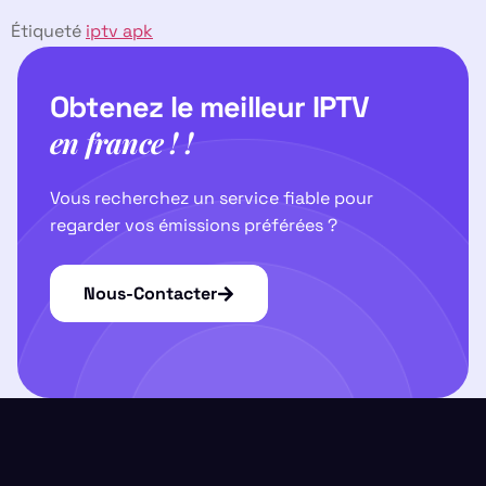
Étiqueté
iptv apk
Obtenez le meilleur IPTV
en france ! !
Vous recherchez un service fiable pour
regarder vos émissions préférées ?
Nous-Contacter