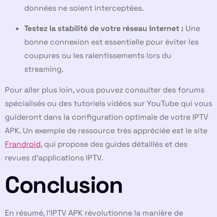
données ne soient interceptées.
Testez la stabilité de votre réseau Internet :
Une
bonne connexion est essentielle pour éviter les
coupures ou les ralentissements lors du
streaming.
Pour aller plus loin, vous pouvez consulter des forums
spécialisés ou des tutoriels vidéos sur YouTube qui vous
guideront dans la configuration optimale de votre IPTV
APK. Un exemple de ressource très appréciée est le site
Frandroid
, qui propose des guides détaillés et des
revues d’applications IPTV.
Conclusion
En résumé, l’IPTV APK révolutionne la manière de