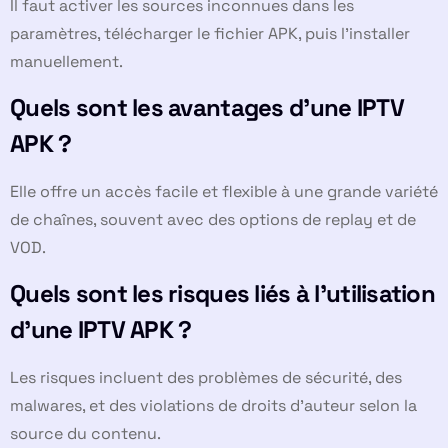
Il faut activer les sources inconnues dans les
paramètres, télécharger le fichier APK, puis l’installer
manuellement.
Quels sont les avantages d’une IPTV
APK ?
Elle offre un accès facile et flexible à une grande variété
de chaînes, souvent avec des options de replay et de
VOD.
Quels sont les risques liés à l’utilisation
d’une IPTV APK ?
Les risques incluent des problèmes de sécurité, des
malwares, et des violations de droits d’auteur selon la
source du contenu.