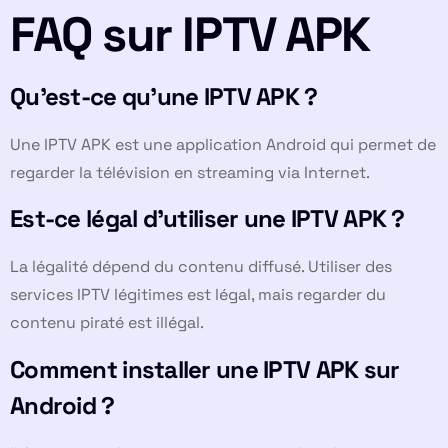
FAQ sur IPTV APK
Qu’est-ce qu’une IPTV APK ?
Une IPTV APK est une application Android qui permet de
regarder la télévision en streaming via Internet.
Est-ce légal d’utiliser une IPTV APK ?
La légalité dépend du contenu diffusé. Utiliser des
services IPTV légitimes est légal, mais regarder du
contenu piraté est illégal.
Comment installer une IPTV APK sur
Android ?