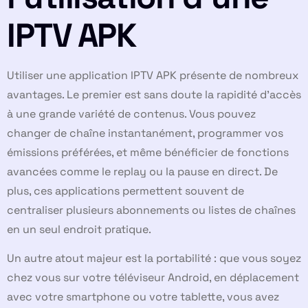
IPTV APK
Utiliser une application IPTV APK présente de nombreux
avantages. Le premier est sans doute la rapidité d’accès
à une grande variété de contenus. Vous pouvez
changer de chaîne instantanément, programmer vos
émissions préférées, et même bénéficier de fonctions
avancées comme le replay ou la pause en direct. De
plus, ces applications permettent souvent de
centraliser plusieurs abonnements ou listes de chaînes
en un seul endroit pratique.
Un autre atout majeur est la portabilité : que vous soyez
chez vous sur votre téléviseur Android, en déplacement
avec votre smartphone ou votre tablette, vous avez