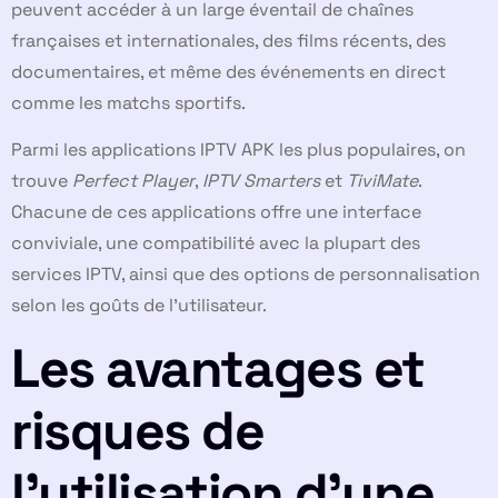
peuvent accéder à un large éventail de chaînes
françaises et internationales, des films récents, des
documentaires, et même des événements en direct
comme les matchs sportifs.
Parmi les applications IPTV APK les plus populaires, on
trouve
Perfect Player
,
IPTV Smarters
et
TiviMate
.
Chacune de ces applications offre une interface
conviviale, une compatibilité avec la plupart des
services IPTV, ainsi que des options de personnalisation
selon les goûts de l’utilisateur.
Les avantages et
risques de
l’utilisation d’une