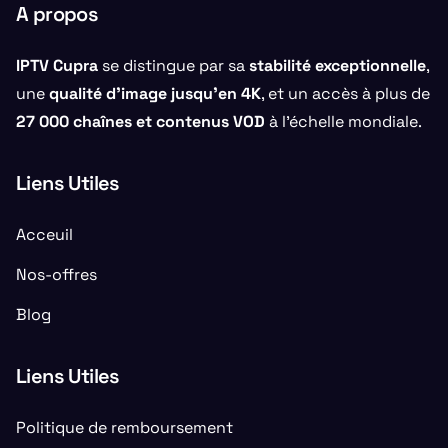
A propos
IPTV Cupra
se distingue par sa
stabilité exceptionnelle
,
une
qualité d’image jusqu’en 4K
, et un accès à plus de
27 000 chaînes et contenus VOD
à l’échelle mondiale.
Liens Utiles
Acceuil
Nos-offres
Blog
Liens Utiles
Politique de remboursement