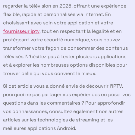
regarder la télévision en 2025, offrant une expérience
flexible, rapide et personnalisée via internet. En
choisissant avec soin votre application et votre
fournisseur iptv
, tout en respectant la légalité et en
protégeant votre sécurité numérique, vous pouvez
transformer votre façon de consommer des contenus
télévisés. N’hésitez pas à tester plusieurs applications
et à explorer les nombreuses options disponibles pour
trouver celle qui vous convient le mieux.
Si cet article vous a donné envie de découvrir l’IPTV,
pourquoi ne pas partager vos expériences ou poser vos
questions dans les commentaires ? Pour approfondir
vos connaissances, consultez également nos autres
articles sur les technologies de streaming et les
meilleures applications Android.