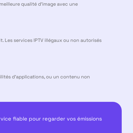
 meilleure qualité d’image avec une
it. Les services IPTV illégaux ou non autorisés
lités d’applications, ou un contenu non
vice fiable pour regarder vos émissions