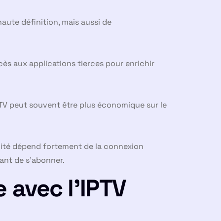
ute définition, mais aussi de
ccès aux applications tierces pour enrichir
 TV peut souvent être plus économique sur le
ualité dépend fortement de la connexion
avant de s’abonner.
 avec l’IPTV