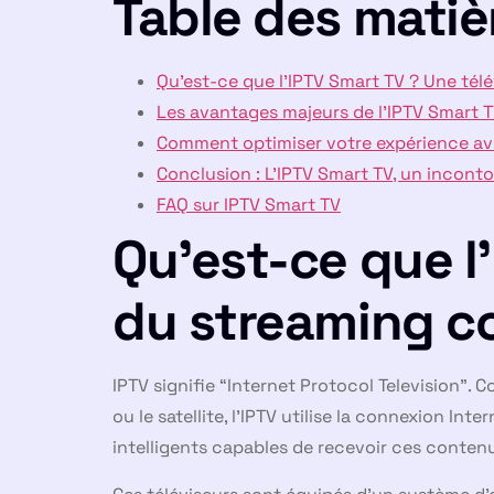
Table des matiè
Qu’est-ce que l’IPTV Smart TV ? Une tél
Les avantages majeurs de l’IPTV Smart 
Comment optimiser votre expérience avec
Conclusion : L’IPTV Smart TV, un incont
FAQ sur IPTV Smart TV
Qu’est-ce que l’
du streaming c
IPTV signifie “Internet Protocol Television”. 
ou le satellite, l’IPTV utilise la connexion In
intelligents capables de recevoir ces conten