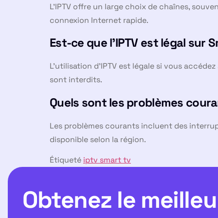
L’IPTV offre un large choix de chaînes, souve
connexion Internet rapide.
Est-ce que l’IPTV est légal sur 
L’utilisation d’IPTV est légale si vous accéde
sont interdits.
Quels sont les problèmes couran
Les problèmes courants incluent des interrup
disponible selon la région.
Étiqueté
iptv smart tv
Obtenez le meilleu