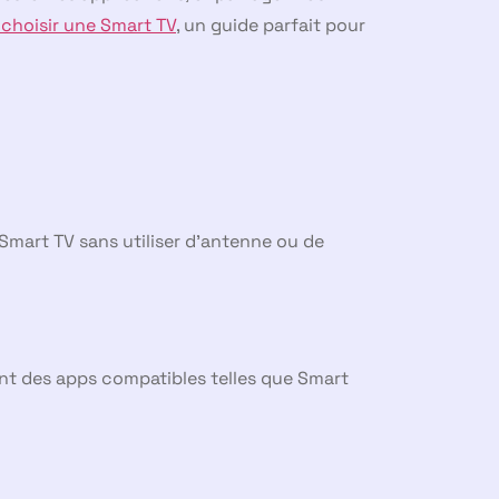
choisir une Smart TV
, un guide parfait pour
 Smart TV sans utiliser d’antenne ou de
ant des apps compatibles telles que Smart