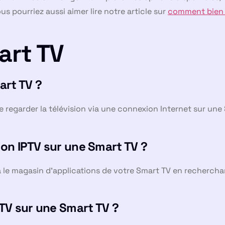
 pourriez aussi aimer lire notre article sur
comment bien 
art TV
art TV ?
de regarder la télévision via une connexion Internet sur une
ion IPTV sur une Smart TV ?
ia le magasin d’applications de votre Smart TV en recherch
PTV sur une Smart TV ?