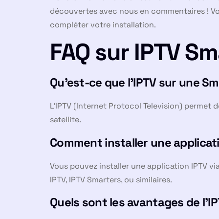
découvertes avec nous en commentaires ! Vous
compléter votre installation.
FAQ sur IPTV Sm
Qu’est-ce que l’IPTV sur une Sm
L’IPTV (Internet Protocol Television) permet 
satellite.
Comment installer une applicat
Vous pouvez installer une application IPTV v
IPTV, IPTV Smarters, ou similaires.
Quels sont les avantages de l’I