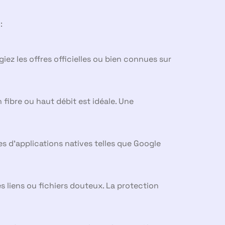
:
égiez les offres officielles ou bien connues sur
 fibre ou haut débit est idéale. Une
s d’applications natives telles que Google
 liens ou fichiers douteux. La protection