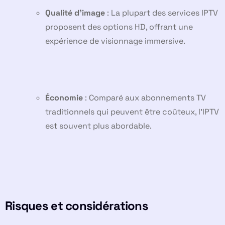
Qualité d’image
: La plupart des services IPTV
proposent des options HD, offrant une
expérience de visionnage immersive.
Économie
: Comparé aux abonnements TV
traditionnels qui peuvent être coûteux, l’IPTV
est souvent plus abordable.
Risques et considérations