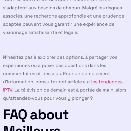
s’adaptent aux besoins de chacun. Malgré les risques
associés, une recherche approfondie et une prudence
adaptée peuvent vous garantir une expérience de
visionnage satisfaisante et légale.
N’hésitez pas à explorer ces options, à partager vos
expériences ou à poser des questions dans les
commentaires ci-dessous. Pour un complément
d’information, consultez cet article sur
les tendances
IPTV
. La télévision de demain est à portée de main, alors
qu’attendez-vous pour vous y plonger ?
FAQ about
Meilleurs