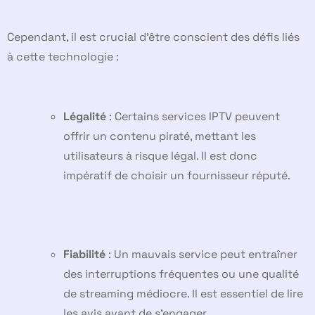
Cependant, il est crucial d’être conscient des défis liés
à cette technologie :
Légalité
: Certains services IPTV peuvent
offrir un contenu piraté, mettant les
utilisateurs à risque légal. Il est donc
impératif de choisir un fournisseur réputé.
Fiabilité
: Un mauvais service peut entraîner
des interruptions fréquentes ou une qualité
de streaming médiocre. Il est essentiel de lire
les avis avant de s’engager.