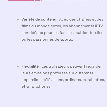
Variété de contenu
: Avec des chaînes et des
films du monde entier, les abonnements IPTV
sont idéaux pour les familles multiculturelles
ou les passionnés de sports.
Flexibilité
: Les utilisateurs peuvent regarder
leurs émissions préférées sur différents
appareils — télévisions, ordinateurs, tablettes,
et smartphones.