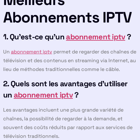
Abonnements IPTV
1. Qu’est-ce qu’un
abonnement iptv
?
Un
abonnement iptv
permet de regarder des chaînes de
télévision et des contenus en streaming via Internet, au
lieu de méthodes traditionnelles comme le câble.
2. Quels sont les avantages d’utiliser
un
abonnement iptv
?
Les avantages incluent une plus grande variété de
chaînes, la possibilité de regarder à la demande, et
souvent des coûts réduits par rapport aux services de
télévision traditionnels.