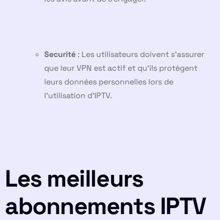
Securité
: Les utilisateurs doivent s’assurer
que leur VPN est actif et qu’ils protègent
leurs données personnelles lors de
l’utilisation d’IPTV.
Les meilleurs
abonnements IPTV