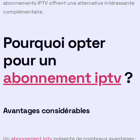
abonnements IPTV offrent une alternative intéressante
complémentaire.
Pourquoi opter
pour un
abonnement iptv
?
Avantages considérables
Un
abonnement iptv
présente de nombreux avantages :