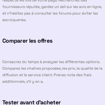
respecte les lois de votre pays. Recherchez des
fournisseurs réputés, gardez un œil sur les avis en ligne,
et n’hésitez pas à consulter les forums pour éviter les
escroqueries.
Comparer les offres
Consacrez du temps à analyser les différentes options.
Comparez les chaînes proposées, les prix, la qualité de la
diffusion et le service client. Prenez note des frais
additionnels, s’il y en a.
Tester avant d’acheter