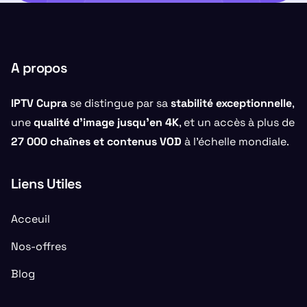
A propos
IPTV Cupra
se distingue par sa
stabilité exceptionnelle
,
une
qualité d’image jusqu’en 4K
, et un accès à plus de
27 000 chaînes et contenus VOD
à l’échelle mondiale.
Liens Utiles
Acceuil
Nos-offres
Blog