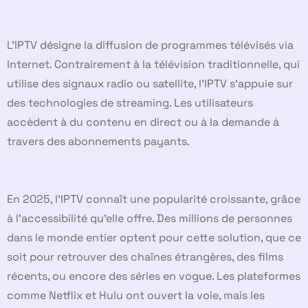
L’IPTV désigne la diffusion de programmes télévisés via
Internet. Contrairement à la télévision traditionnelle, qui
utilise des signaux radio ou satellite, l’IPTV s’appuie sur
des technologies de streaming. Les utilisateurs
accèdent à du contenu en direct ou à la demande à
travers des abonnements payants.
En 2025, l’IPTV connaît une popularité croissante, grâce
à l’accessibilité qu’elle offre. Des millions de personnes
dans le monde entier optent pour cette solution, que ce
soit pour retrouver des chaînes étrangères, des films
récents, ou encore des séries en vogue. Les plateformes
comme Netflix et Hulu ont ouvert la voie, mais les