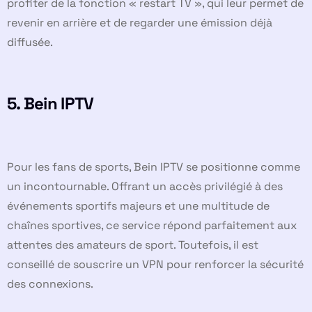
profiter de la fonction « restart TV », qui leur permet de
revenir en arrière et de regarder une émission déjà
diffusée.
5.
Bein IPTV
Pour les fans de sports, Bein IPTV se positionne comme
un incontournable. Offrant un accès privilégié à des
événements sportifs majeurs et une multitude de
chaînes sportives, ce service répond parfaitement aux
attentes des amateurs de sport. Toutefois, il est
conseillé de souscrire un VPN pour renforcer la sécurité
des connexions.