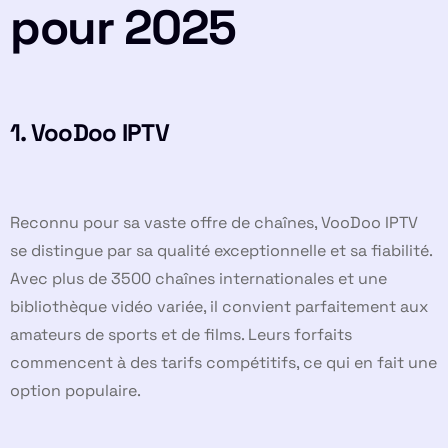
pour 2025
1.
VooDoo IPTV
Reconnu pour sa vaste offre de chaînes, VooDoo IPTV
se distingue par sa qualité exceptionnelle et sa fiabilité.
Avec plus de 3500 chaînes internationales et une
bibliothèque vidéo variée, il convient parfaitement aux
amateurs de sports et de films. Leurs forfaits
commencent à des tarifs compétitifs, ce qui en fait une
option populaire.