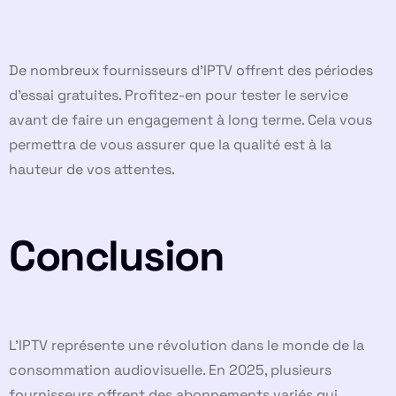
De nombreux fournisseurs d’IPTV offrent des périodes
d’essai gratuites. Profitez-en pour tester le service
avant de faire un engagement à long terme. Cela vous
permettra de vous assurer que la qualité est à la
hauteur de vos attentes.
Conclusion
L’IPTV représente une révolution dans le monde de la
consommation audiovisuelle. En 2025, plusieurs
fournisseurs offrent des abonnements variés qui