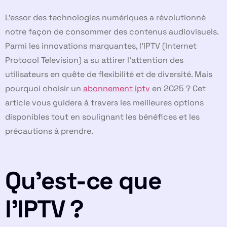
L’essor des technologies numériques a révolutionné
notre façon de consommer des contenus audiovisuels.
Parmi les innovations marquantes, l’IPTV (Internet
Protocol Television) a su attirer l’attention des
utilisateurs en quête de flexibilité et de diversité. Mais
pourquoi choisir un
abonnement iptv
en 2025 ? Cet
article vous guidera à travers les meilleures options
disponibles tout en soulignant les bénéfices et les
précautions à prendre.
Qu’est-ce que
l’IPTV ?