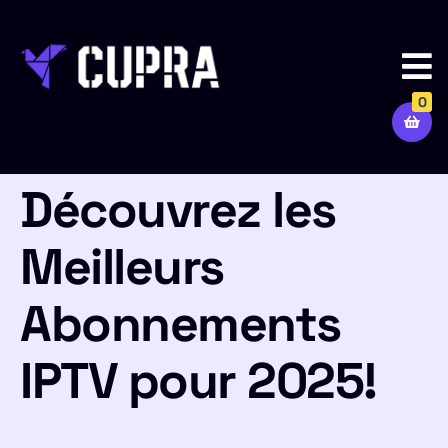
0
Découvrez les
Meilleurs
Abonnements
IPTV pour 2025!