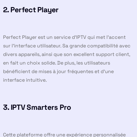
2.
Perfect Player
Perfect Player est un service d’IPTV qui met l’accent
sur l’interface utilisateur. Sa grande compatibilité avec
divers appareils, ainsi que son excellent support client,
en fait un choix solide. De plus, les utilisateurs
bénéficient de mises à jour fréquentes et d’une
interface intuitive.
3.
IPTV Smarters Pro
Cette plateforme offre une expérience personnalisée