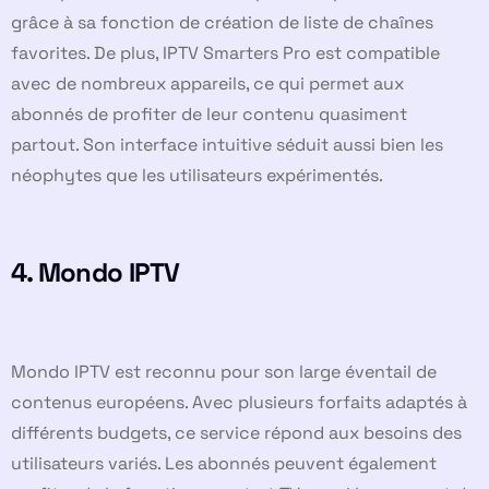
grâce à sa fonction de création de liste de chaînes
favorites. De plus, IPTV Smarters Pro est compatible
avec de nombreux appareils, ce qui permet aux
abonnés de profiter de leur contenu quasiment
partout. Son interface intuitive séduit aussi bien les
néophytes que les utilisateurs expérimentés.
4.
Mondo IPTV
Mondo IPTV est reconnu pour son large éventail de
contenus européens. Avec plusieurs forfaits adaptés à
différents budgets, ce service répond aux besoins des
utilisateurs variés. Les abonnés peuvent également