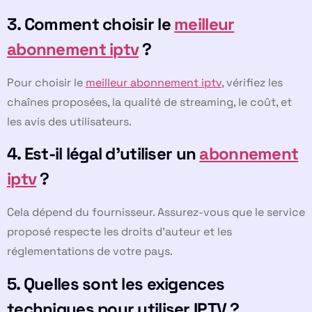
3. Comment choisir le
meilleur
abonnement iptv
?
Pour choisir le
meilleur abonnement iptv
, vérifiez les
chaînes proposées, la qualité de streaming, le coût, et
les avis des utilisateurs.
4. Est-il légal d’utiliser un
abonnement
iptv
?
Cela dépend du fournisseur. Assurez-vous que le service
proposé respecte les droits d’auteur et les
réglementations de votre pays.
5. Quelles sont les exigences
techniques pour utiliser IPTV ?