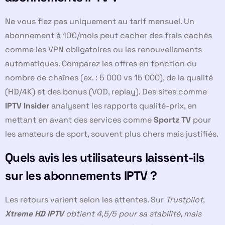
Ne vous fiez pas uniquement au tarif mensuel. Un
abonnement à 10€/mois peut cacher des frais cachés
comme les VPN obligatoires ou les renouvellements
automatiques. Comparez les offres en fonction du
nombre de chaînes (ex. : 5 000 vs 15 000), de la qualité
(HD/4K) et des bonus (VOD, replay). Des sites comme
IPTV Insider
analysent les rapports qualité-prix, en
mettant en avant des services comme
Sportz TV
pour
les amateurs de sport, souvent plus chers mais justifiés.
Quels avis les utilisateurs laissent-ils
sur les abonnements IPTV ?
Les retours varient selon les attentes. Sur
Trustpilot,
Xtreme HD IPTV
obtient 4,5/5 pour sa stabilité, mais