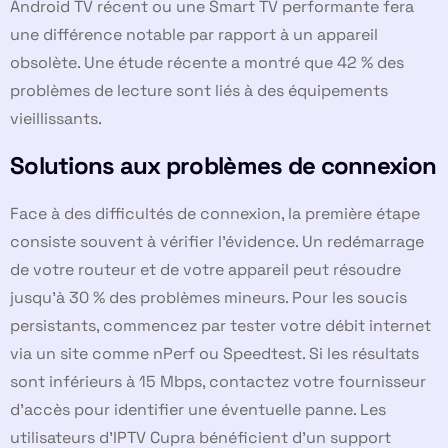
Android TV récent ou une Smart TV performante fera
une différence notable par rapport à un appareil
obsolète. Une étude récente a montré que 42 % des
problèmes de lecture sont liés à des équipements
vieillissants.
Solutions aux problèmes de connexion
Face à des difficultés de connexion, la première étape
consiste souvent à vérifier l’évidence. Un redémarrage
de votre routeur et de votre appareil peut résoudre
jusqu’à 30 % des problèmes mineurs. Pour les soucis
persistants, commencez par tester votre débit internet
via un site comme nPerf ou Speedtest. Si les résultats
sont inférieurs à 15 Mbps, contactez votre fournisseur
d’accès pour identifier une éventuelle panne. Les
utilisateurs d’IPTV Cupra bénéficient d’un support