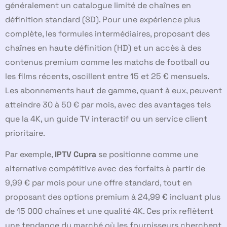
généralement un catalogue limité de chaînes en
définition standard (SD). Pour une expérience plus
complète, les formules intermédiaires, proposant des
chaînes en haute définition (HD) et un accès à des
contenus premium comme les matchs de football ou
les films récents, oscillent entre 15 et 25 € mensuels.
Les abonnements haut de gamme, quant à eux, peuvent
atteindre 30 à 50 € par mois, avec des avantages tels
que la 4K, un guide TV interactif ou un service client
prioritaire.
Par exemple,
IPTV Cupra
se positionne comme une
alternative compétitive avec des forfaits à partir de
9,99 € par mois pour une offre standard, tout en
proposant des options premium à 24,99 € incluant plus
de 15 000 chaînes et une qualité 4K. Ces prix reflètent
une tendance du marché où les fournisseurs cherchent