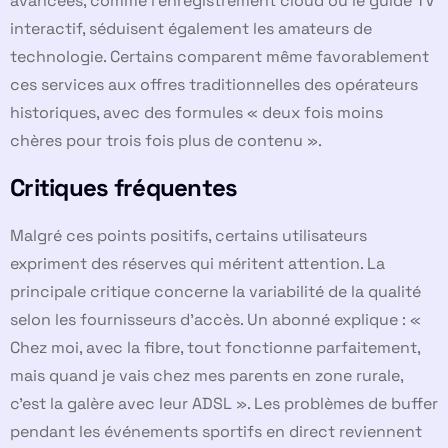
avancées, comme l’enregistrement cloud ou le guide TV
interactif, séduisent également les amateurs de
technologie. Certains comparent même favorablement
ces services aux offres traditionnelles des opérateurs
historiques, avec des formules « deux fois moins
chères pour trois fois plus de contenu ».
Critiques fréquentes
Malgré ces points positifs, certains utilisateurs
expriment des réserves qui méritent attention. La
principale critique concerne la variabilité de la qualité
selon les fournisseurs d’accès. Un abonné explique : «
Chez moi, avec la fibre, tout fonctionne parfaitement,
mais quand je vais chez mes parents en zone rurale,
c’est la galère avec leur ADSL ». Les problèmes de buffer
pendant les événements sportifs en direct reviennent