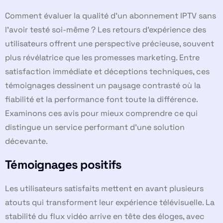
Comment évaluer la qualité d’un abonnement IPTV sans
l’avoir testé soi-même ? Les retours d’expérience des
utilisateurs offrent une perspective précieuse, souvent
plus révélatrice que les promesses marketing. Entre
satisfaction immédiate et déceptions techniques, ces
témoignages dessinent un paysage contrasté où la
fiabilité et la performance font toute la différence.
Examinons ces avis pour mieux comprendre ce qui
distingue un service performant d’une solution
décevante.
Témoignages positifs
Les utilisateurs satisfaits mettent en avant plusieurs
atouts qui transforment leur expérience télévisuelle. La
stabilité du flux vidéo arrive en tête des éloges, avec