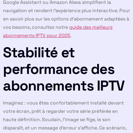
Google Assistant ou Amazon Alexa simplifient la
navigation et rendent l’expérience plus interactive. Pour
en savoir plus sur les options d’abonnement adaptées à
vos besoins, consultez notre
guide des meilleurs
abonnements IPTV pour 2025
.
Stabilité et
performance des
abonnements IPTV
Imaginez : vous êtes confortablement installé devant
votre écran, prêt à regarder votre série préférée en
haute définition. Soudain, l’image se fige, le son
disparaît, et un message d’erreur s’affiche. Ce scénario,