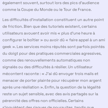
également souvent, surtout lors des pics d’audience
comme la Coupe du Monde ou le Tour de France.
Les difficultés d’installation constituent un autre point
de friction. Bien que des tutoriels existent, certains
utilisateurs avouent avoir mis « plus d’une heure à
configurer le boîtier » ou avoir dû « faire appel à un ami
geek ». Les services moins réputés sont parfois pointés
du doigt pour des pratiques commerciales agressives,
comme des renouvellements automatiques non
signalés ou des difficultés à résilier. Un utilisateur
mécontent raconte : « J’ai dû envoyer trois mails et
menacer de porter plainte pour récupérer mon argent
après une résiliation ». Enfin, la question de la légalité
reste un sujet sensible, avec des avis partagés sur la
pérennité des offres non officielles. Certains
s’inquiètent des risques de poursuites, tandis que