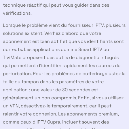
technique réactif qui peut vous guider dans ces
vérifications.
Lorsque le problème vient du fournisseur IPTV, plusieurs
solutions existent. Vérifiez d’abord que votre
abonnement est bien actif et que vos identifiants sont
corrects. Les applications comme Smart IPTV ou
TiviMate proposent des outils de diagnostic intégrés
qui permettent d’identifier rapidement les sources de
perturbation. Pour les problèmes de buffering, ajustez la
taille du tampon dans les paramètres de votre
application : une valeur de 30 secondes est
généralement un bon compromis. Enfin, si vous utilisez
un VPN, désactivez-le temporairement, car il peut
ralentir votre connexion. Les abonnements premium,
comme ceux d’IPTV Cupra, incluent souvent des