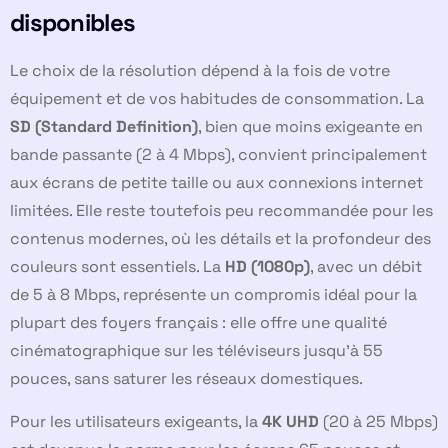
disponibles
Le choix de la résolution dépend à la fois de votre
équipement et de vos habitudes de consommation. La
SD (Standard Definition)
, bien que moins exigeante en
bande passante (2 à 4 Mbps), convient principalement
aux écrans de petite taille ou aux connexions internet
limitées. Elle reste toutefois peu recommandée pour les
contenus modernes, où les détails et la profondeur des
couleurs sont essentiels. La
HD (1080p)
, avec un débit
de 5 à 8 Mbps, représente un compromis idéal pour la
plupart des foyers français : elle offre une qualité
cinématographique sur les téléviseurs jusqu’à 55
pouces, sans saturer les réseaux domestiques.
Pour les utilisateurs exigeants, la
4K UHD
(20 à 25 Mbps)