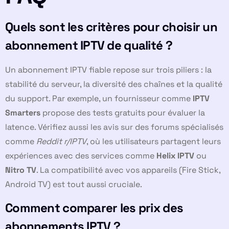
Quels sont les critères pour choisir un
abonnement IPTV de qualité ?
Un abonnement IPTV fiable repose sur trois piliers : la
stabilité du serveur, la diversité des chaînes et la qualité
du support. Par exemple, un fournisseur comme
IPTV
Smarters
propose des tests gratuits pour évaluer la
latence. Vérifiez aussi les avis sur des forums spécialisés
comme
Reddit r/IPTV
, où les utilisateurs partagent leurs
expériences avec des services comme
Helix IPTV
ou
Nitro TV
. La compatibilité avec vos appareils (Fire Stick,
Android TV) est tout aussi cruciale.
Comment comparer les prix des
abonnements IPTV ?