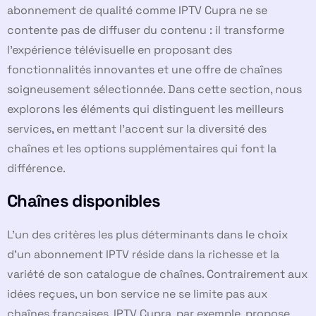
abonnement de qualité comme IPTV Cupra ne se
contente pas de diffuser du contenu : il transforme
l’expérience télévisuelle en proposant des
fonctionnalités innovantes et une offre de chaînes
soigneusement sélectionnée. Dans cette section, nous
explorons les éléments qui distinguent les meilleurs
services, en mettant l’accent sur la diversité des
chaînes et les options supplémentaires qui font la
différence.
Chaînes disponibles
L’un des critères les plus déterminants dans le choix
d’un abonnement IPTV réside dans la richesse et la
variété de son catalogue de chaînes. Contrairement aux
idées reçues, un bon service ne se limite pas aux
chaînes françaises. IPTV Cupra, par exemple, propose