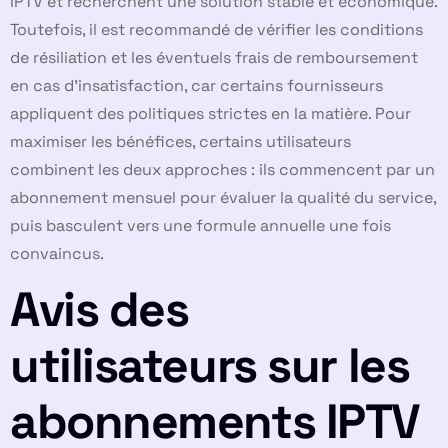
IPTV et recherchent une solution stable et économique.
Toutefois, il est recommandé de vérifier les conditions
de résiliation et les éventuels frais de remboursement
en cas d’insatisfaction, car certains fournisseurs
appliquent des politiques strictes en la matière. Pour
maximiser les bénéfices, certains utilisateurs
combinent les deux approches : ils commencent par un
abonnement mensuel pour évaluer la qualité du service,
puis basculent vers une formule annuelle une fois
convaincus.
Avis des
utilisateurs sur les
abonnements IPTV