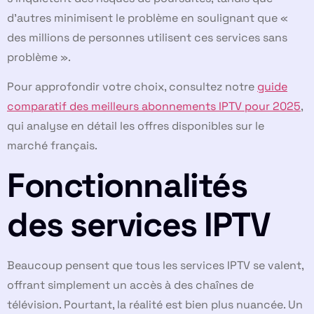
d’autres minimisent le problème en soulignant que «
des millions de personnes utilisent ces services sans
problème ».
Pour approfondir votre choix, consultez notre
guide
comparatif des meilleurs abonnements IPTV pour 2025
,
qui analyse en détail les offres disponibles sur le
marché français.
Fonctionnalités
des services IPTV
Beaucoup pensent que tous les services IPTV se valent,
offrant simplement un accès à des chaînes de
télévision. Pourtant, la réalité est bien plus nuancée. Un