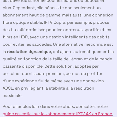
est devenue la norme pour les écrans 65 pouces et
plus. Cependant, elle nécessite non seulement un
abonnement haut de gamme, mais aussi une connexion
fibre optique stable. IPTV Cupra, par exemple, propose
des flux 4K optimisés pour les contenus sportifs et les
films en HDR, avec une gestion intelligente des débits
pour éviter les saccades. Une alternative méconnue est
la
résolution dynamique
, qui ajuste automatiquement la
qualité en fonction de la taille de l’écran et de la bande
passante disponible. Cette solution, adoptée par
certains fournisseurs premium, permet de profiter
d’une expérience fluide même avec une connexion
ADSL, en privilégiant la stabilité à la résolution
maximale.
Pour aller plus loin dans votre choix, consultez notre
guide essentiel sur les abonnements IPTV 4K en France
,