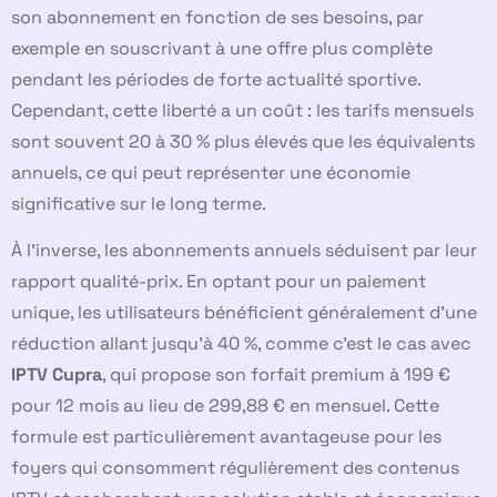
son abonnement en fonction de ses besoins, par
exemple en souscrivant à une offre plus complète
pendant les périodes de forte actualité sportive.
Cependant, cette liberté a un coût : les tarifs mensuels
sont souvent 20 à 30 % plus élevés que les équivalents
annuels, ce qui peut représenter une économie
significative sur le long terme.
À l’inverse, les abonnements annuels séduisent par leur
rapport qualité-prix. En optant pour un paiement
unique, les utilisateurs bénéficient généralement d’une
réduction allant jusqu’à 40 %, comme c’est le cas avec
IPTV Cupra
, qui propose son forfait premium à 199 €
pour 12 mois au lieu de 299,88 € en mensuel. Cette
formule est particulièrement avantageuse pour les
foyers qui consomment régulièrement des contenus