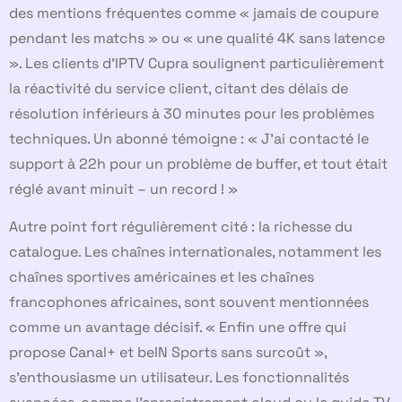
des mentions fréquentes comme « jamais de coupure
pendant les matchs » ou « une qualité 4K sans latence
». Les clients d’IPTV Cupra soulignent particulièrement
la réactivité du service client, citant des délais de
résolution inférieurs à 30 minutes pour les problèmes
techniques. Un abonné témoigne : « J’ai contacté le
support à 22h pour un problème de buffer, et tout était
réglé avant minuit – un record ! »
Autre point fort régulièrement cité : la richesse du
catalogue. Les chaînes internationales, notamment les
chaînes sportives américaines et les chaînes
francophones africaines, sont souvent mentionnées
comme un avantage décisif. « Enfin une offre qui
propose Canal+ et beIN Sports sans surcoût »,
s’enthousiasme un utilisateur. Les fonctionnalités