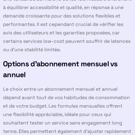
à équilibrer accessibilité et qualité, en réponse à une
demande croissante pour des solutions flexibles et
performantes. Il est cependant crucial de vérifier les
avis des utilisateurs et les garanties proposées, car
certains services low-cost peuvent souffrir de latences
ou d’une stabilité limitée.
Options d’abonnement mensuel vs
annuel
Le choix entre un abonnement mensuel et annuel
dépend avant tout de vos habitudes de consommation
et de votre budget. Les formules mensuelles offrent
une flexibilité appréciable, idéale pour ceux qui
souhaitent tester un service sans engagement long
terme. Elles permettent également d’ajuster rapidement