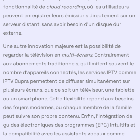
fonctionnalité de
cloud recording
, où les utilisateurs
peuvent enregistrer leurs émissions directement sur un
serveur distant, sans avoir besoin d’un disque dur
externe.
Une autre innovation majeure est la possibilité de
regarder la télévision en
multi-écrans
. Contrairement
aux abonnements traditionnels, qui limitent souvent le
nombre d’appareils connectés, les services IPTV comme
IPTV Cupra permettent de diffuser simultanément sur
plusieurs écrans, que ce soit un téléviseur, une tablette
ou un smartphone. Cette flexibilité répond aux besoins
des foyers modernes, où chaque membre de la famille
peut suivre son propre contenu. Enfin, l’intégration de
guides électroniques des programmes (EPG) intuitifs et
la compatibilité avec les assistants vocaux comme