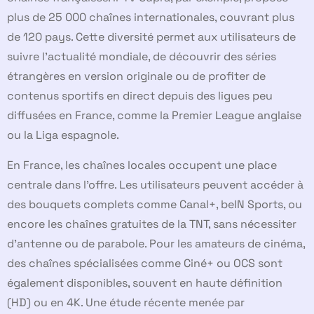
plus de 25 000 chaînes internationales, couvrant plus
de 120 pays. Cette diversité permet aux utilisateurs de
suivre l’actualité mondiale, de découvrir des séries
étrangères en version originale ou de profiter de
contenus sportifs en direct depuis des ligues peu
diffusées en France, comme la Premier League anglaise
ou la Liga espagnole.
En France, les chaînes locales occupent une place
centrale dans l’offre. Les utilisateurs peuvent accéder à
des bouquets complets comme Canal+, beIN Sports, ou
encore les chaînes gratuites de la TNT, sans nécessiter
d’antenne ou de parabole. Pour les amateurs de cinéma,
des chaînes spécialisées comme Ciné+ ou OCS sont
également disponibles, souvent en haute définition
(HD) ou en 4K. Une étude récente menée par