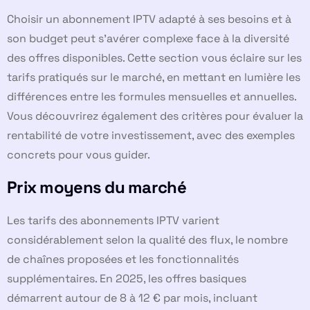
Choisir un abonnement IPTV adapté à ses besoins et à
son budget peut s’avérer complexe face à la diversité
des offres disponibles. Cette section vous éclaire sur les
tarifs pratiqués sur le marché, en mettant en lumière les
différences entre les formules mensuelles et annuelles.
Vous découvrirez également des critères pour évaluer la
rentabilité de votre investissement, avec des exemples
concrets pour vous guider.
Prix moyens du marché
Les tarifs des abonnements IPTV varient
considérablement selon la qualité des flux, le nombre
de chaînes proposées et les fonctionnalités
supplémentaires. En 2025, les offres basiques
démarrent autour de 8 à 12 € par mois, incluant