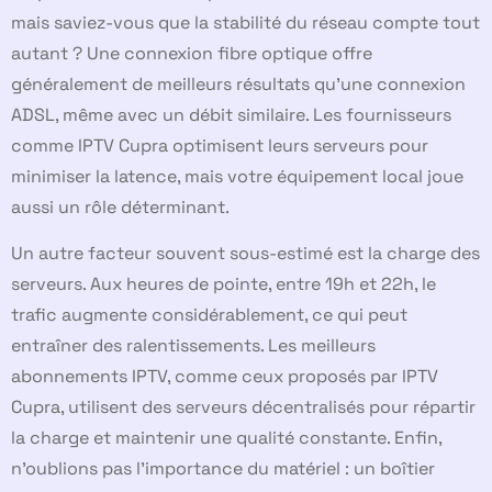
mais saviez-vous que la stabilité du réseau compte tout
autant ? Une connexion fibre optique offre
généralement de meilleurs résultats qu’une connexion
ADSL, même avec un débit similaire. Les fournisseurs
comme IPTV Cupra optimisent leurs serveurs pour
minimiser la latence, mais votre équipement local joue
aussi un rôle déterminant.
Un autre facteur souvent sous-estimé est la charge des
serveurs. Aux heures de pointe, entre 19h et 22h, le
trafic augmente considérablement, ce qui peut
entraîner des ralentissements. Les meilleurs
abonnements IPTV, comme ceux proposés par IPTV
Cupra, utilisent des serveurs décentralisés pour répartir
la charge et maintenir une qualité constante. Enfin,
n’oublions pas l’importance du matériel : un boîtier