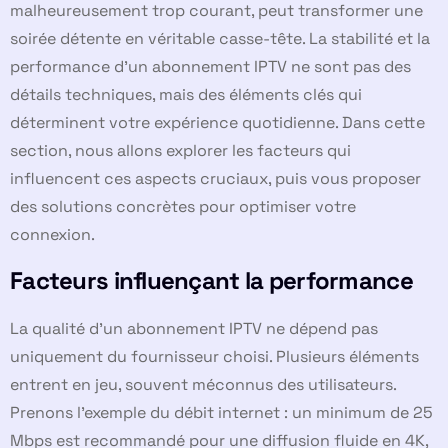
malheureusement trop courant, peut transformer une
soirée détente en véritable casse-tête. La stabilité et la
performance d’un abonnement IPTV ne sont pas des
détails techniques, mais des éléments clés qui
déterminent votre expérience quotidienne. Dans cette
section, nous allons explorer les facteurs qui
influencent ces aspects cruciaux, puis vous proposer
des solutions concrètes pour optimiser votre
connexion.
Facteurs influençant la performance
La qualité d’un abonnement IPTV ne dépend pas
uniquement du fournisseur choisi. Plusieurs éléments
entrent en jeu, souvent méconnus des utilisateurs.
Prenons l’exemple du débit internet : un minimum de 25
Mbps est recommandé pour une diffusion fluide en 4K,