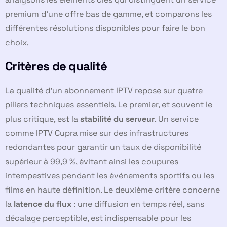
premium d’une offre bas de gamme, et comparons les
différentes résolutions disponibles pour faire le bon
choix.
Critères de qualité
La qualité d’un abonnement IPTV repose sur quatre
piliers techniques essentiels. Le premier, et souvent le
plus critique, est la
stabilité du serveur
. Un service
comme IPTV Cupra mise sur des infrastructures
redondantes pour garantir un taux de disponibilité
supérieur à 99,9 %, évitant ainsi les coupures
intempestives pendant les événements sportifs ou les
films en haute définition. Le deuxième critère concerne
la
latence du flux
: une diffusion en temps réel, sans
décalage perceptible, est indispensable pour les