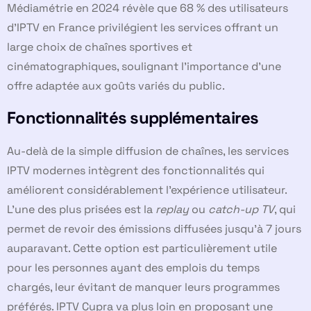
Médiamétrie en 2024 révèle que 68 % des utilisateurs
d’IPTV en France privilégient les services offrant un
large choix de chaînes sportives et
cinématographiques, soulignant l’importance d’une
offre adaptée aux goûts variés du public.
Fonctionnalités supplémentaires
Au-delà de la simple diffusion de chaînes, les services
IPTV modernes intègrent des fonctionnalités qui
améliorent considérablement l’expérience utilisateur.
L’une des plus prisées est la
replay
ou
catch-up TV
, qui
permet de revoir des émissions diffusées jusqu’à 7 jours
auparavant. Cette option est particulièrement utile
pour les personnes ayant des emplois du temps
chargés, leur évitant de manquer leurs programmes
préférés. IPTV Cupra va plus loin en proposant une