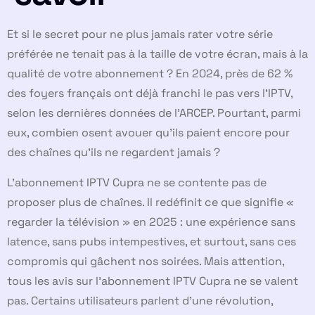
Et si le secret pour ne plus jamais rater votre série
préférée ne tenait pas à la taille de votre écran, mais à la
qualité de votre abonnement ? En 2024, près de 62 %
des foyers français ont déjà franchi le pas vers l’IPTV,
selon les dernières données de l’ARCEP. Pourtant, parmi
eux, combien osent avouer qu’ils paient encore pour
des chaînes qu’ils ne regardent jamais ?
L’abonnement IPTV Cupra ne se contente pas de
proposer plus de chaînes. Il redéfinit ce que signifie «
regarder la télévision » en 2025 : une expérience sans
latence, sans pubs intempestives, et surtout, sans ces
compromis qui gâchent nos soirées. Mais attention,
tous les avis sur l’abonnement IPTV Cupra ne se valent
pas. Certains utilisateurs parlent d’une révolution,