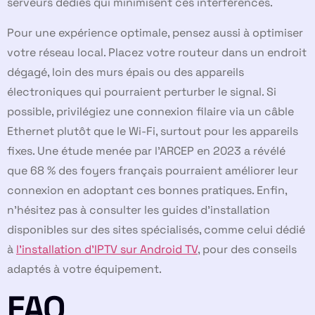
serveurs dédiés qui minimisent ces interférences.
Pour une expérience optimale, pensez aussi à optimiser
votre réseau local. Placez votre routeur dans un endroit
dégagé, loin des murs épais ou des appareils
électroniques qui pourraient perturber le signal. Si
possible, privilégiez une connexion filaire via un câble
Ethernet plutôt que le Wi-Fi, surtout pour les appareils
fixes. Une étude menée par l’ARCEP en 2023 a révélé
que 68 % des foyers français pourraient améliorer leur
connexion en adoptant ces bonnes pratiques. Enfin,
n’hésitez pas à consulter les guides d’installation
disponibles sur des sites spécialisés, comme celui dédié
à
l’installation d’IPTV sur Android TV
, pour des conseils
adaptés à votre équipement.
FAQ