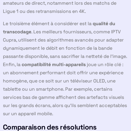
amateurs de direct, notamment lors des matchs de
Ligue 1 ou des retransmissions en 4K.
Le troisième élément à considérer est la
qualité du
transcodage
. Les meilleurs fournisseurs, comme IPTV
Cupra, utilisent des algorithmes avancés pour adapter
dynamiquement le débit en fonction de la bande
passante disponible, sans sacrifier la netteté de l’image.
Enfin, la
compatibilité multi-appareils
joue un rôle clé :
un abonnement performant doit offrir une expérience
homogène, que ce soit sur un téléviseur OLED, une
tablette ou un smartphone. Par exemple, certains
services bas de gamme affichent des artefacts visuels
sur les grands écrans, alors qu’ils semblent acceptables
sur un appareil mobile.
Comparaison des résolutions